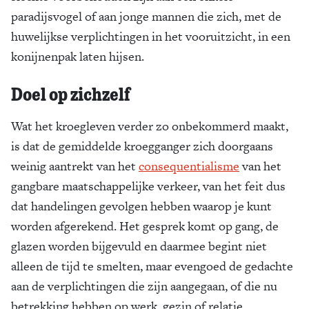
paradijsvogel of aan jonge mannen die zich, met de
huwelijkse verplichtingen in het vooruitzicht, in een
konijnenpak laten hijsen.
Doel op zichzelf
Wat het kroegleven verder zo onbekommerd maakt,
is dat de gemiddelde kroegganger zich doorgaans
weinig aantrekt van het
consequentialisme
van het
gangbare maatschappelijke verkeer, van het feit dus
dat handelingen gevolgen hebben waarop je kunt
worden afgerekend. Het gesprek komt op gang, de
glazen worden bijgevuld en daarmee begint niet
alleen de tijd te smelten, maar evengoed de gedachte
aan de verplichtingen die zijn aangegaan, of die nu
betrekking hebben op werk, gezin of relatie.