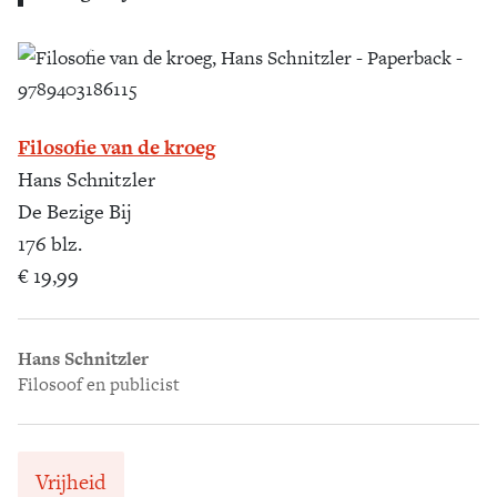
Filosofie van de kroeg
Hans Schnitzler
De Bezige Bij
176 blz.
€ 19,99
Hans Schnitzler
Filosoof en publicist
Vrijheid