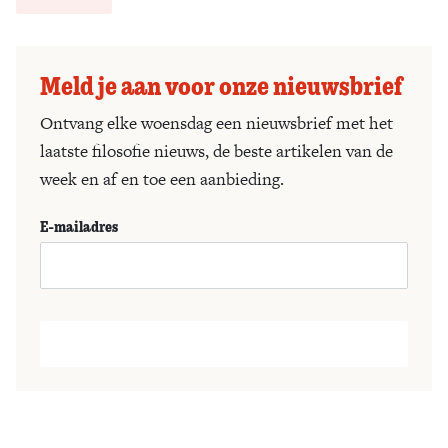
Meld je aan voor onze nieuwsbrief
Ontvang elke woensdag een nieuwsbrief met het
laatste filosofie nieuws, de beste artikelen van de
week en af en toe een aanbieding.
E-mailadres