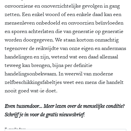
onvoorziene en onoverzichtelijke gevolgen in gang
zetten. Een enkel woord of een enkele daad kan een
mensenleven onbedoeld en onvoorzien beïnvloeden
en sporen achterlaten die van generatie op generatie
worden doorgegeven. We staan kortom onmachtig
tegenover de reikwijdte van onze eigen en andermans
handelingen en zijn, wetend wat een daad allemaal
teweeg kan brengen, bijna per definitie
handelingsonbekwaam. In weerwil van moderne
zelfbeschikkingsfabeltjes weet een mens die handelt
nooit goed wat-ie doet.
Even tussendoor… Meer lezen over de menselijke conditie?
Schrijf je in voor de gratis nieuwsbrief
:
E-mailadres