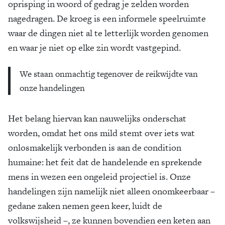
oprisping in woord of gedrag je zelden worden
nagedragen. De kroeg is een informele speelruimte
waar de dingen niet al te letterlijk worden genomen
en waar je niet op elke zin wordt vastgepind.
We staan onmachtig tegenover de reikwijdte van
onze handelingen
Het belang hiervan kan nauwelijks onderschat
worden, omdat het ons mild stemt over iets wat
onlosmakelijk verbonden is aan de condition
humaine: het feit dat de handelende en sprekende
mens in wezen een ongeleid projectiel is. Onze
handelingen zijn namelijk niet alleen onomkeerbaar –
gedane zaken nemen geen keer, luidt de
volkswijsheid –, ze kunnen bovendien een keten aan