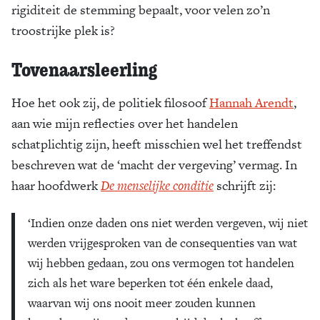
rigiditeit de stemming bepaalt, voor velen zo’n
troostrijke plek is?
Tovenaarsleerling
Hoe het ook zij, de politiek filosoof
Hannah Arendt
,
aan wie mijn reflecties over het handelen
schatplichtig zijn, heeft misschien wel het treffendst
beschreven wat de ‘macht der vergeving’ vermag. In
haar hoofdwerk
De menselijke conditie
schrijft zij:
‘Indien onze daden ons niet werden vergeven, wij niet
werden vrijgesproken van de consequenties van wat
wij hebben gedaan, zou ons vermogen tot handelen
zich als het ware beperken tot één enkele daad,
waarvan wij ons nooit meer zouden kunnen