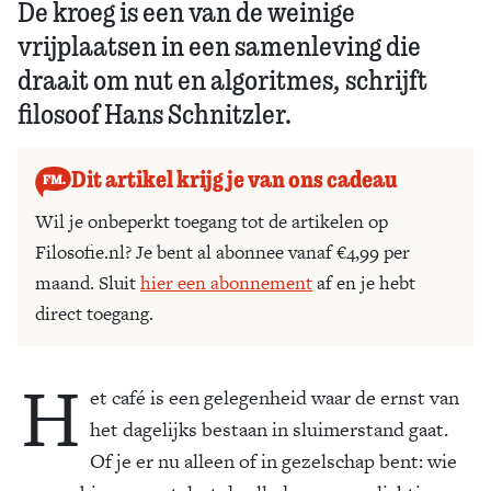
De kroeg is een van de weinige
vrijplaatsen in een samenleving die
draait om nut en algoritmes, schrijft
filosoof Hans Schnitzler.
Dit artikel krijg je van ons cadeau
Wil je onbeperkt toegang tot de artikelen op
Filosofie.nl? Je bent al abonnee vanaf €4,99 per
maand. Sluit
hier een abonnement
af en je hebt
direct toegang.
H
et café is een gelegenheid waar de ernst van
het dagelijks bestaan in sluimerstand gaat.
Of je er nu alleen of in gezelschap bent: wie