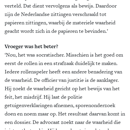
verteld. Dat dient vervolgens als bewijs. Daardoor
zijn de Nederlandse zittingen verschraald tot
papieren zittingen, waarbij de materiele waarheid
geacht wordt zich in de papieren te bevinden.’
Vroeger was het beter?
‘Nou, het was socratischer. Misschien is het goed om
eerst de rollen in een strafzaak duidelijk te maken.
Iedere rollenspeler heeft een andere benadering van
de waarheid. De officier van justitie is de aanklager.
Hij zoekt de waarheid gericht op het bewijs van het
feit, het misdrijf. Hij laat de politie
getuigenverklaringen afnemen, sporenonderzoek
doen en noem maar op. Het resultaat daarvan komt in
een dossier. De advocaat zoekt naar de waarheid die