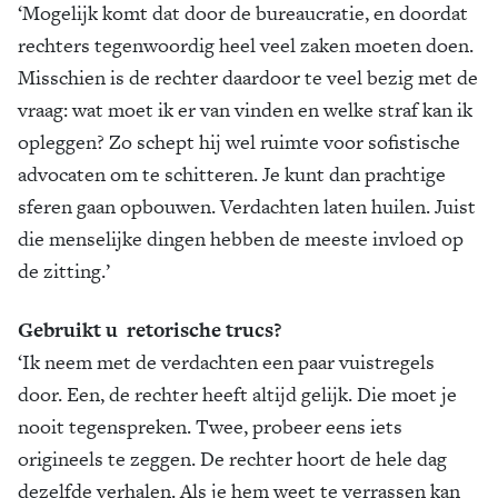
‘Mogelijk komt dat door de bureaucratie, en doordat
rechters tegenwoordig heel veel zaken moeten doen.
Misschien is de rechter daardoor te veel bezig met de
vraag: wat moet ik er van vinden en welke straf kan ik
opleggen? Zo schept hij wel ruimte voor sofistische
advocaten om te schitteren. Je kunt dan prachtige
sferen gaan opbouwen. Verdachten laten huilen. Juist
die menselijke dingen hebben de meeste invloed op
de zitting.’
Gebruikt u retorische trucs?
‘Ik neem met de verdachten een paar vuistregels
door. Een, de rechter heeft altijd gelijk. Die moet je
nooit tegenspreken. Twee, probeer eens iets
origineels te zeggen. De rechter hoort de hele dag
dezelfde verhalen. Als je hem weet te verrassen kan