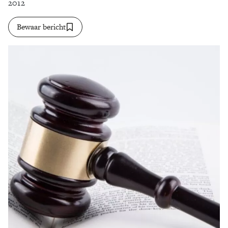
2012
Zoek
Bewaar bericht