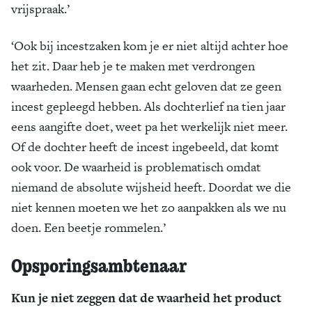
vrijspraak.’
‘Ook bij incestzaken kom je er niet altijd achter hoe
het zit. Daar heb je te maken met verdrongen
waarheden. Mensen gaan echt geloven dat ze geen
incest gepleegd hebben. Als dochterlief na tien jaar
eens aangifte doet, weet pa het werkelijk niet meer.
Of de dochter heeft de incest ingebeeld, dat komt
ook voor. De waarheid is problematisch omdat
niemand de absolute wijsheid heeft. Doordat we die
niet kennen moeten we het zo aanpakken als we nu
doen. Een beetje rommelen.’
Opsporingsambtenaar
Kun je niet zeggen dat de waarheid het product