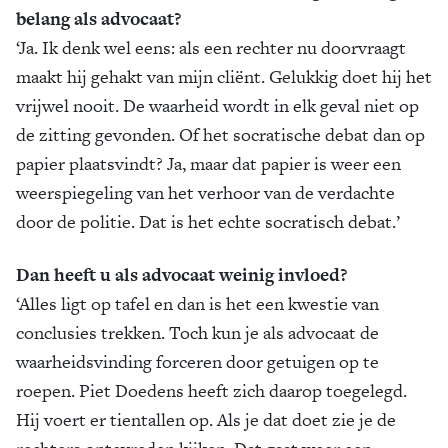
belang als advocaat?
‘Ja. Ik denk wel eens: als een rechter nu doorvraagt
maakt hij gehakt van mijn cliënt. Gelukkig doet hij het
vrijwel nooit. De waarheid wordt in elk geval niet op
de zitting gevonden. Of het socratische debat dan op
papier plaatsvindt? Ja, maar dat papier is weer een
weerspiegeling van het verhoor van de verdachte
door de politie. Dat is het echte socratisch debat.’
Dan heeft u als advocaat weinig invloed?
‘Alles ligt op tafel en dan is het een kwestie van
conclusies trekken. Toch kun je als advocaat de
waarheidsvinding forceren door getuigen op te
roepen. Piet Doedens heeft zich daarop toegelegd.
Hij voert er tientallen op. Als je dat doet zie je de