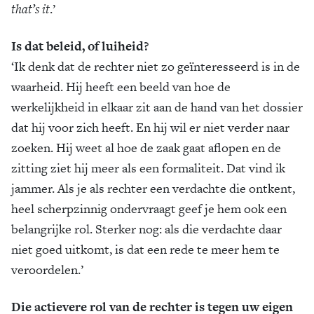
that’s it
.’
Is dat beleid, of luiheid?
‘Ik denk dat de rechter niet zo geïnteresseerd is in de
waarheid. Hij heeft een beeld van hoe de
werkelijkheid in elkaar zit aan de hand van het dossier
dat hij voor zich heeft. En hij wil er niet verder naar
zoeken. Hij weet al hoe de zaak gaat aflopen en de
zitting ziet hij meer als een formaliteit. Dat vind ik
jammer. Als je als rechter een verdachte die ontkent,
heel scherpzinnig ondervraagt geef je hem ook een
belangrijke rol. Sterker nog: als die verdachte daar
niet goed uitkomt, is dat een rede te meer hem te
veroordelen.’
Die actievere rol van de rechter is tegen uw eigen