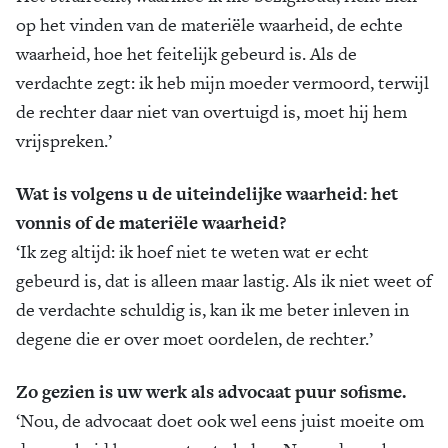
op het vinden van de materiële waarheid, de echte
waarheid, hoe het feitelijk gebeurd is. Als de
verdachte zegt: ik heb mijn moeder vermoord, terwijl
de rechter daar niet van overtuigd is, moet hij hem
vrijspreken.’
Wat is volgens u de uiteindelijke waarheid: het
vonnis of de materiële waarheid?
‘Ik zeg altijd: ik hoef niet te weten wat er echt
gebeurd is, dat is alleen maar lastig. Als ik niet weet of
de verdachte schuldig is, kan ik me beter inleven in
degene die er over moet oordelen, de rechter.’
Zo gezien is uw werk als advocaat puur sofisme.
‘Nou, de advocaat doet ook wel eens juist moeite om