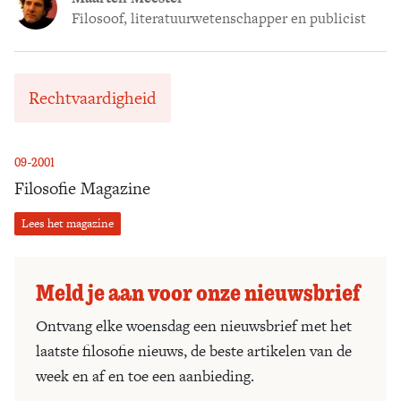
Filosoof, literatuurwetenschapper en publicist
Rechtvaardigheid
09-2001
Filosofie Magazine
Lees het magazine
Meld je aan voor onze nieuwsbrief
Ontvang elke woensdag een nieuwsbrief met het
laatste filosofie nieuws, de beste artikelen van de
week en af en toe een aanbieding.