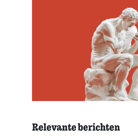
Relevante berichten