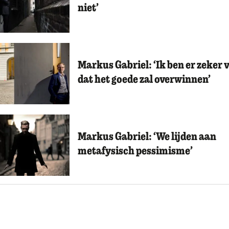
niet’
Markus Gabriel: ‘Ik ben er zeker 
dat het goede zal overwinnen’
Markus Gabriel: ‘We lijden aan
metafysisch pessimisme’