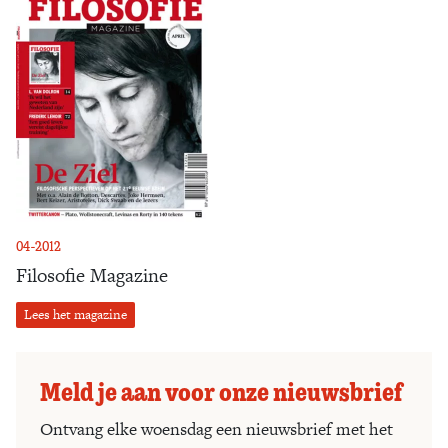
04-2012
Filosofie Magazine
Lees het magazine
Meld je aan voor onze nieuwsbrief
Ontvang elke woensdag een nieuwsbrief met het