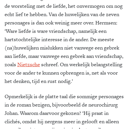
de worsteling met de liefde, het onvermogen om nog
echt lief te hebben. Van de huwelijken van de zeven
personages is dan ook weinig meer over. Hermsen:
‘Ware liefde is ware vriendschap, namelijk een
hartstochtelijke interesse in de ander. De meeste
(na)huwelijken mislukken niet vanwege een gebrek
aan liefde, maar vanwege een gebrek aan vriendschap,
zoals
Nietzsche
schreef. Om werkelijk belangstelling
voor de ander te kunnen opbrengen is, net als voor
het denken, tijd en rust nodig.’
Opmerkelijk is de platte taal die sommige personages
in de roman bezigen, bijvoorbeeld de neurochirurg
Johan. Waarom daarvoor gekozen? ‘Hij praat in
clichés, omdat hij nergens meer in gelooft en alleen