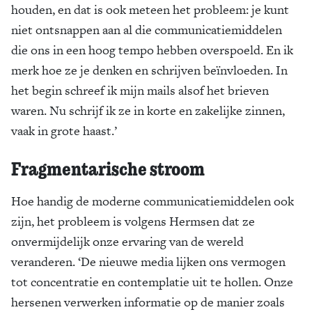
houden, en dat is ook meteen het probleem: je kunt
niet ontsnappen aan al die communicatiemiddelen
die ons in een hoog tempo hebben overspoeld. En ik
merk hoe ze je denken en schrijven beïnvloeden. In
het begin schreef ik mijn mails alsof het brieven
waren. Nu schrijf ik ze in korte en zakelijke zinnen,
vaak in grote haast.’
Fragmentarische stroom
Hoe handig de moderne communicatiemiddelen ook
zijn, het probleem is volgens Hermsen dat ze
onvermijdelijk onze ervaring van de wereld
veranderen. ‘De nieuwe media lijken ons vermogen
tot concentratie en contemplatie uit te hollen. Onze
hersenen verwerken informatie op de manier zoals