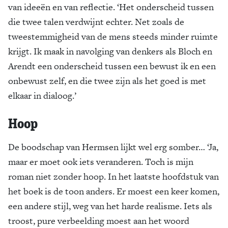
van ideeën en van reflectie. ‘Het onderscheid tussen
die twee talen verdwijnt echter. Net zoals de
tweestemmigheid van de mens steeds minder ruimte
krijgt. Ik maak in navolging van denkers als Bloch en
Arendt een onderscheid tussen een bewust ik en een
onbewust zelf, en die twee zijn als het goed is met
elkaar in dialoog.’
Hoop
De boodschap van Hermsen lijkt wel erg somber… ‘Ja,
maar er moet ook iets veranderen. Toch is mijn
roman niet zonder hoop. In het laatste hoofdstuk van
het boek is de toon anders. Er moest een keer komen,
een andere stijl, weg van het harde realisme. Iets als
troost, pure verbeelding moest aan het woord