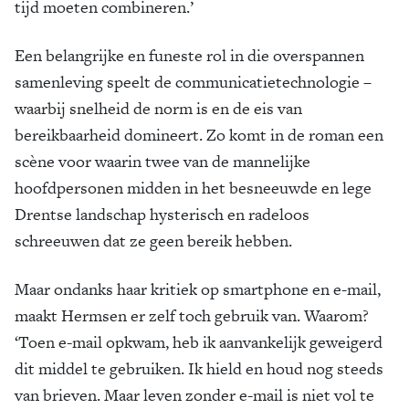
tijd moeten combineren.’
Een belangrijke en funeste rol in die overspannen
samenleving speelt de communicatietechnologie –
waarbij snelheid de norm is en de eis van
bereikbaarheid domineert. Zo komt in de roman een
scène voor waarin twee van de mannelijke
hoofdpersonen midden in het besneeuwde en lege
Drentse landschap hysterisch en radeloos
schreeuwen dat ze geen bereik hebben.
Maar ondanks haar kritiek op smartphone en e-mail,
maakt Hermsen er zelf toch gebruik van. Waarom?
‘Toen e-mail opkwam, heb ik aanvankelijk geweigerd
dit middel te gebruiken. Ik hield en houd nog steeds
van brieven. Maar leven zonder e-mail is niet vol te