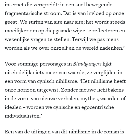
internet die verspreidt: in een snel bewegende
fragmentarische stroom. Dat is van invloed op onze
geest. We surfen van site naar site; het wordt steeds
moeilijker om op diepgaande wijze te reflecteren en
wezenlijke vragen te stellen. Terwijl we pas mens
worden als we over onszelf en de wereld nadenken.’
Voor sommige personages in
Blindgangers
lijkt
uiteindelijk niets meer van waarde; ze verglijden in
een vorm van cynisch nihilisme. ‘Het nihilisme heeft
onze horizon uitgewist. Zonder nieuwe lichtbakens –
in de vorm van nieuwe verhalen, mythes, waarden of
idealen – worden we cynische en egocentrische
individualisten.’
Een van de uitingen van dit nihilisme in de roman is