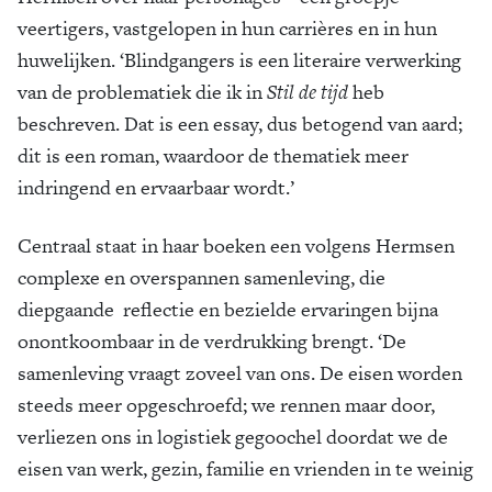
veertigers, vastgelopen in hun carrières en in hun
huwelijken. ‘Blindgangers is een literaire verwerking
van de problematiek die ik in
Stil de tijd
heb
beschreven. Dat is een essay, dus betogend van aard;
dit is een roman, waardoor de thematiek meer
indringend en ervaarbaar wordt.’
Centraal staat in haar boeken een volgens Hermsen
complexe en overspannen samenleving, die
diepgaande reflectie en bezielde ervaringen bijna
onontkoombaar in de verdrukking brengt. ‘De
samenleving vraagt zoveel van ons. De eisen worden
steeds meer opgeschroefd; we rennen maar door,
verliezen ons in logistiek gegoochel doordat we de
eisen van werk, gezin, familie en vrienden in te weinig