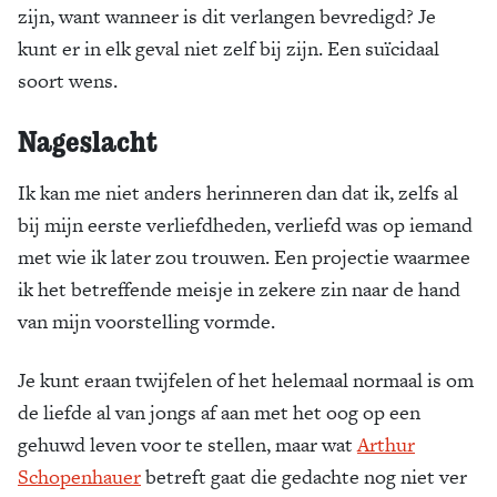
zijn, want wanneer is dit verlangen bevredigd? Je
kunt er in elk geval niet zelf bij zijn. Een ­suïcidaal
soort wens.
Nageslacht
Ik kan me niet anders herinneren dan dat ik, zelfs al
bij mijn eerste verliefdheden, verliefd was op iemand
met wie ik later zou trouwen. Een projectie waarmee
ik het betreffende meisje in zekere zin naar de hand
van mijn voorstelling vormde.
Je kunt eraan twijfelen of het helemaal normaal is om
de liefde al van jongs af aan met het oog op een
gehuwd leven voor te stellen, maar wat
Arthur
Schopenhauer
betreft gaat die gedachte nog niet ver