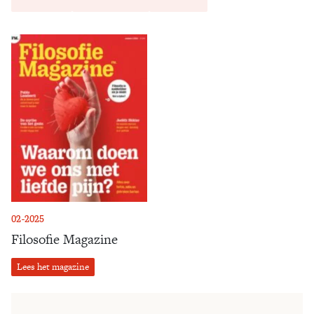
02-2025
Filosofie Magazine
Lees het magazine