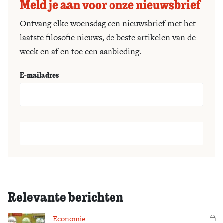
Meld je aan voor onze nieuwsbrief
Ontvang elke woensdag een nieuwsbrief met het
laatste filosofie nieuws, de beste artikelen van de
week en af en toe een aanbieding.
E-mailadres
Relevante berichten
Economie
Vo