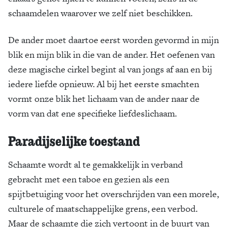
schaamdelen waarover we zelf niet beschikken.
De ander moet daartoe eerst worden gevormd in mijn
blik en mijn blik in die van de ander. Het oefenen van
deze magische cirkel begint al van jongs af aan en bij
iedere liefde opnieuw. Al bij het eerste smachten
vormt onze blik het lichaam van de ander naar de
vorm van dat ene specifieke liefdeslichaam.
Paradijselijke toestand
Schaamte wordt al te gemakkelijk in verband
gebracht met een taboe en gezien als een
spijtbetuiging voor het overschrijden van een morele,
culturele of maatschappelijke grens, een verbod.
Maar de schaamte die zich vertoont in de buurt van