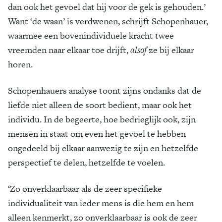
dan ook het gevoel dat hij voor de gek is gehouden.’
Want ‘de waan’ is verdwenen, schrijft Schopenhauer,
waarmee een bovenindividuele kracht twee
vreemden naar elkaar toe drijft,
alsof
ze bij elkaar
horen.
Schopenhauers analyse toont zijns ondanks dat de
liefde niet alleen de soort bedient, maar ook het
individu. In de begeerte, hoe bedrieglijk ook, zijn
mensen in staat om even het gevoel te hebben
ongedeeld bij elkaar aanwezig te zijn en hetzelfde
perspectief te delen, hetzelfde te voelen.
‘Zo onverklaarbaar als de zeer specifieke
individualiteit van ieder mens is die hem en hem
alleen kenmerkt, zo onverklaarbaar is ook de zeer