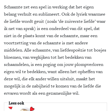
Schaamte zet een spel in werking dat het eigen
belang verhult en sublimeert. Ook de lyriek waarmee
de liefde wordt geuit (zoals ‘de zuiverste liefde’ waar
ik net van sprak) is een onderdeel van dit spel, dat
niet in de plaats komt van de schaamte, maar een
voortzetting van de schaamte is met andere
middelen. Alle schaamte, van liefdespoëzie tot bosjes
bloemen, van wegkijken tot het bedekken van
schaamdelen, is een poging om jouw plompverloren
eigen wil te bedekken, want alleen het opheffen van
deze wil, die elk ander willen uitsluit, maakt het
mogelijk in de nabijheid te komen van de liefde die
ervaren wordt als een gezamenlijke wil.
Lees ook