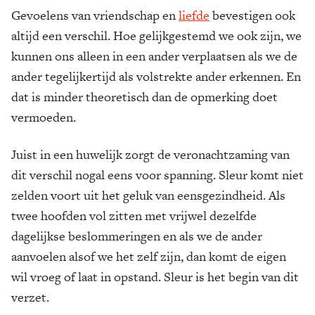
Gevoelens van vriendschap en
liefde
bevestigen ook
altijd een verschil. Hoe gelijkgestemd we ook zijn, we
kunnen ons alleen in een ander verplaatsen als we de
ander tegelijkertijd als volstrekte ander erkennen. En
dat is minder theoretisch dan de opmerking doet
vermoeden.
Juist in een huwelijk zorgt de veronachtzaming van
dit verschil nogal eens voor spanning. Sleur komt niet
zelden voort uit het geluk van eensgezindheid. Als
twee hoofden vol zitten met vrijwel dezelfde
dagelijkse beslommeringen en als we de ander
aanvoelen alsof we het zelf zijn, dan komt de eigen
wil vroeg of laat in opstand. Sleur is het begin van dit
verzet.