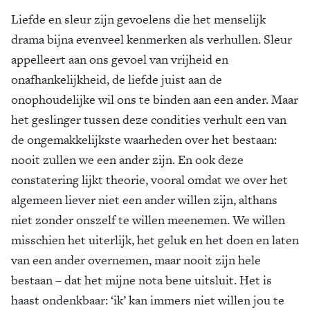
Liefde en sleur zijn gevoelens die het menselijk
drama bijna evenveel kenmerken als verhullen. Sleur
appelleert aan ons gevoel van vrijheid en
onafhankelijkheid, de liefde juist aan de
onophoudelijke wil ons te binden aan een ander. Maar
het geslinger tussen deze condities verhult een van
de ongemakkelijkste waarheden over het bestaan:
nooit zullen we een ander zijn. En ook deze
constatering lijkt theorie, vooral omdat we over het
algemeen liever niet een ander willen zijn, althans
niet zonder onszelf te willen meenemen. We willen
misschien het uiterlijk, het geluk en het doen en laten
van een ander overnemen, maar nooit zijn hele
bestaan – dat het mijne nota bene uitsluit. Het is
haast ondenkbaar: ‘ik’ kan immers niet willen jou te