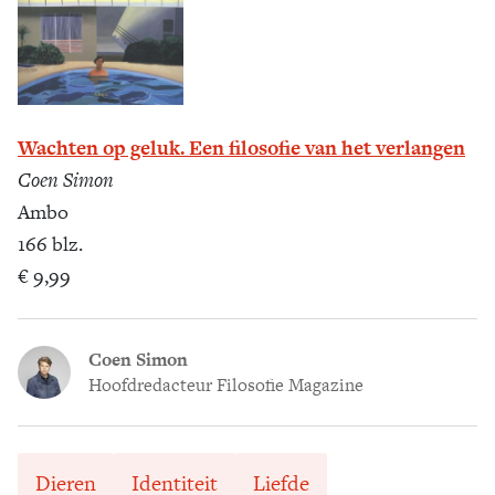
Wachten op geluk. Een filosofie van het verlangen
Coen Simon
Ambo
166 blz.
€ 9,99
Coen Simon
Hoofdredacteur Filosofie Magazine
Dieren
Identiteit
Liefde