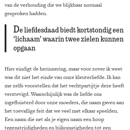
van de verhouding die we blijkbaar normaal
gesproken hadden.
D
e liefdesdaad biedt kortstondig een
‘lichaam’ waarin twee zielen kunnen
opgaan
Hier eindigt de herinnering, maar voor zover ik weet
was dit niet het einde van onze kleuterliefde. Ik kan
me zelfs voorstellen dat het vechtpartijtje deze heeft
verstevigd. Waarschijnlijk was de liefde ons
ingefluisterd door onze moeders, die naam gaven aan
het toevallige feit dat we veel met elkaar speelden.
Een naam die net als je eigen naam een hoop
tegenstrijdigheden en bijkomstigheden tot een