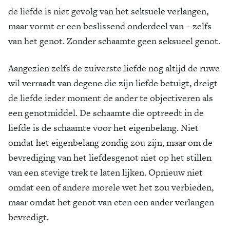
de liefde is niet gevolg van het seksuele verlangen,
maar vormt er een beslissend onderdeel van – zelfs
van het genot. Zonder schaamte geen seksueel genot.
Aangezien zelfs de zuiverste liefde nog altijd de ruwe
wil verraadt van degene die zijn liefde betuigt, dreigt
de liefde ieder moment de ander te objectiveren als
een ­genotmiddel. De schaamte die optreedt in de
liefde is de schaamte voor het eigenbelang. Niet
omdat het eigenbelang zondig zou zijn, maar om de
bevrediging van het liefdesgenot niet op het stillen
van een stevige trek te laten lijken. Opnieuw niet
omdat een of andere morele wet het zou verbieden,
maar omdat het genot van eten een ander verlangen
bevredigt.