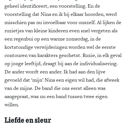
geheel identificeert, een voorstelling. En de
voorstelling dat Nina en ik bij elkaar hoorden, werd
misschien pas nu invoelbaar voor onszelf. Al lijken de
ruzietjes van kleine kinderen even snel vergeten als
een regenbui op een warme zomerdag, in de
kortstondige verwijderingen worden wel de eerste
contouren van karakters geschetst. Ruzie, in elk geval
op jonge leeftijd, draagt bij aan de individualisering.
De ander wordt een ander. Ik had aan den lijve
gevoeld dat ‘mijn’ Nina een eigen wil had, die afweek
van de mijne. De band die ons eerst alleen was
aangepraat, was nu een band tussen twee eigen
willen.
Liefde en sleur