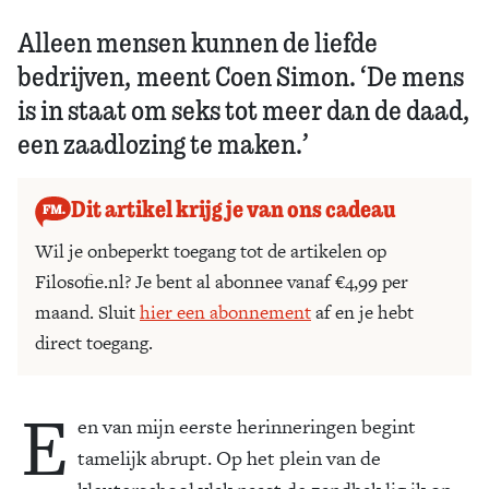
Alleen mensen kunnen de liefde
bedrijven, meent Coen Simon. ‘De mens
is in staat om seks tot meer dan de daad,
een zaadlozing te maken.’
Dit artikel krijg je van ons cadeau
Wil je onbeperkt toegang tot de artikelen op
Filosofie.nl? Je bent al abonnee vanaf €4,99 per
maand. Sluit
hier een abonnement
af en je hebt
direct toegang.
E
en van mijn eerste herinneringen begint
tamelijk abrupt. Op het plein van de