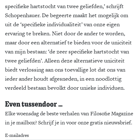
specifieke hartstocht van twee geliefden,’ schrijft
Schopenhauer. De begeerte maakt het mogelijk om
uit de ‘specifieke individualiteit’ van onze eigen
ervaring te breken. Niet door de ander te worden,
maar door een alternatief te bieden voor de uniciteit
van mijn bestaan: ‘de zeer specifieke hartstocht van
twee geliefden’. Alleen deze alternatieve uniciteit
biedt verlossing aan ons toevallige lot dat ons van
ieder ander houdt afgesneden, in een noodlottig
verdeeld bestaan bevolkt door unieke individuen.
Even tussendoor …
Elke woensdag de beste verhalen van Filosofie Magazine
in je mailbox? Schrijf je in voor onze gratis nieuwsbrief.
E-mailadres