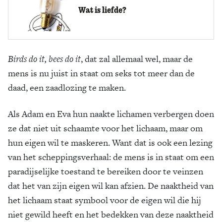
Wat is liefde?
Birds do it, bees do it
, dat zal allemaal wel, maar de
mens is nu juist in staat om seks tot meer dan de
daad, een zaadlozing te maken.
Als Adam en Eva hun naakte lichamen verbergen doen
ze dat niet uit schaamte voor het lichaam, maar om
hun eigen wil te maskeren. Want dat is ook een lezing
van het scheppingsverhaal: de mens is in staat om een
paradijselijke toestand te bereiken door te veinzen
dat het van zijn eigen wil kan afzien. De naaktheid van
het lichaam staat symbool voor de eigen wil die hij
niet gewild heeft en het bedekken van deze naaktheid