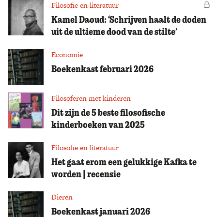
Filosofie en literatuur
Vo
Kamel Daoud: ‘Schrijven haalt de doden
uit de ultieme dood van de stilte’
Economie
Boekenkast februari 2026
Filosoferen met kinderen
Dit zijn de 5 beste filosofische
kinderboeken van 2025
Filosofie en literatuur
Het gaat erom een gelukkige Kafka te
worden | recensie
Dieren
Boekenkast januari 2026