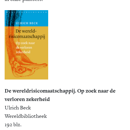
De wereldrisicomaatschappij. Op zoek naar de
verloren zekerheid
Ulrich Beck
Wereldbibliotheek
192 blz.