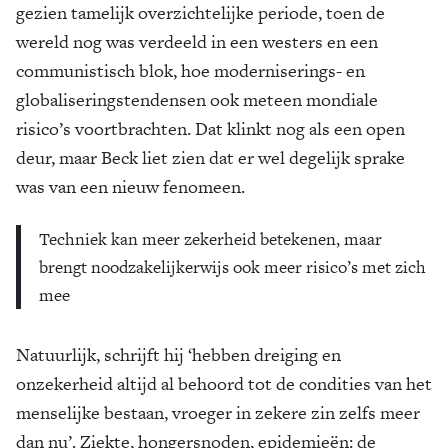
gezien tamelijk overzichtelijke periode, toen de
wereld nog was verdeeld in een westers en een
communistisch blok, hoe moderniserings- en
globaliseringstendensen ook meteen mondiale
risico’s voortbrachten. Dat klinkt nog als een open
deur, maar Beck liet zien dat er wel degelijk sprake
was van een nieuw fenomeen.
Techniek kan meer zekerheid betekenen, maar
brengt noodzakelijkerwijs ook meer risico’s met zich
mee
Natuurlijk, schrijft hij ‘hebben dreiging en
onzekerheid altijd al behoord tot de condities van het
menselijke bestaan, vroeger in zekere zin zelfs meer
dan nu’. Ziekte, hongersnoden, epidemieën: de