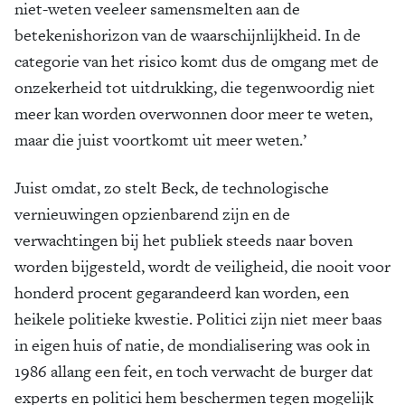
niet-weten veeleer samensmelten aan de
betekenishorizon van de waarschijnlijkheid. In de
categorie van het risico komt dus de omgang met de
onzekerheid tot uitdrukking, die tegenwoordig niet
meer kan worden overwonnen door meer te weten,
maar die juist voortkomt uit meer weten.’
Juist omdat, zo stelt Beck, de technologische
vernieuwingen opzienbarend zijn en de
verwachtingen bij het publiek steeds naar boven
worden bijgesteld, wordt de veiligheid, die nooit voor
honderd procent gegarandeerd kan worden, een
heikele politieke kwestie. Politici zijn niet meer baas
in eigen huis of natie, de mondialisering was ook in
1986 allang een feit, en toch verwacht de burger dat
experts en politici hem beschermen tegen mogelijk