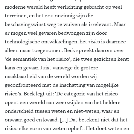
moderne wereld heeft verlichting gebracht op veel
terreinen, en het zou onzinnig zijn die
beschavingswinst weg te wuiven als irrelevant. Maar
er mogen veel gevaren bedwongen zijn door
technologische ontwikkelingen, het
risico
is daarmee
alleen maar toegenomen. Beck spreekt daarom over
‘de semantiek van het risico’, die twee gezichten kent:
kans en gevaar. Juist vanwege de grotere
maakbaarheid van de wereld worden wij
geconfronteerd met de inschatting van mogelijke
risico’s. Beck legt uit: ‘De categorie van het risico
opent een wereld aan weerszijden van het heldere
onderscheid tussen weten en niet-weten, waar en
onwaar, goed en kwaad. […] Dat betekent niet dat het
risico elke vorm van weten opheft. Het doet weten en