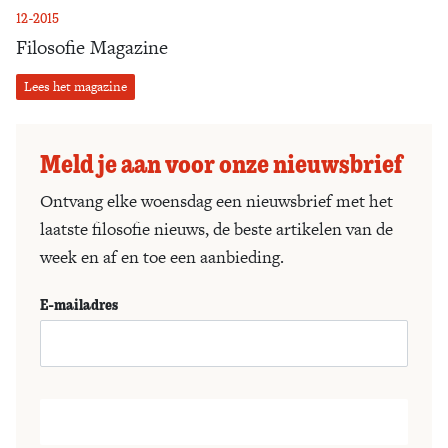
12-2015
Filosofie Magazine
Lees het magazine
Meld je aan voor onze nieuwsbrief
Ontvang elke woensdag een nieuwsbrief met het
laatste filosofie nieuws, de beste artikelen van de
week en af en toe een aanbieding.
E-mailadres