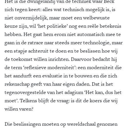
Het is die dwingelandij van de techniek waar Beck
zich tegen keert: alles wat technisch mogelijk is, is
niet onvermijdelijk, maar moet een welbewuste
keuze zijn, wil ‘het politieke’ nog een reële betekenis
hebben. Het gaat hem erom niet automatisch mee te
gaan in de ratrace naar steeds meer technologie, maar
een stapje achteruit te doen en te beslissen hoe wij
de toekomst willen inrichten. Daarvoor bedacht hij
de term ‘reflexieve moderniteit’: een moderniteit die
het aandurft een evaluatie in te bouwen en die zich
rekenschap geeft van haar eigen daden. Dat is het
tegenovergestelde van het adagium ‘Het kan, dus het
moet’. Telkens blijft de vraag: is dit de koers die wij
willen varen?
Die beslissingen moeten op wereldschaal genomen