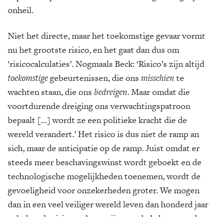
onheil.
Niet het directe, maar het toekomstige gevaar vormt
nu het grootste risico, en het gaat dan dus om
‘risicocalculaties’. Nogmaals Beck: ‘Risico’s zijn altijd
toekomstige
gebeurtenissen, die ons
misschien
te
wachten staan, die ons
bedreigen
. Maar omdat die
voortdurende dreiging ons verwachtingspatroon
bepaalt […] wordt ze een politieke kracht die de
wereld verandert.’ Het risico is dus niet de ramp an
sich, maar de anticipatie op de ramp. Juist omdat er
steeds meer beschavingswinst wordt geboekt en de
technologische mogelijkheden toenemen, wordt de
gevoeligheid voor onzekerheden groter. We mogen
dan in een veel veiliger wereld leven dan honderd jaar