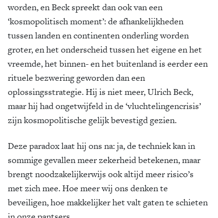
worden, en Beck spreekt dan ook van een
‘kosmopolitisch moment’: de afhankelijkheden
tussen landen en continenten onderling worden
groter, en het onderscheid tussen het eigene en het
vreemde, het binnen- en het buitenland is eerder een
rituele bezwering geworden dan een
oplossingsstrategie. Hij is niet meer, Ulrich Beck,
maar hij had ongetwijfeld in de ‘vluchtelingencrisis’
zijn kosmopolitische gelijk bevestigd gezien.
Deze paradox laat hij ons na: ja, de techniek kan in
sommige gevallen meer zekerheid betekenen, maar
brengt noodzakelijkerwijs ook altijd meer risico’s
met zich mee. Hoe meer wij ons denken te
beveiligen, hoe makkelijker het valt gaten te schieten
in onze pantsers.