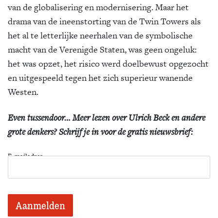
van de globalisering en modernisering. Maar het
drama van de ineenstorting van de Twin Towers als
het al te letterlijke neerhalen van de symbolische
macht van de Verenigde Staten, was geen ongeluk:
het was opzet, het risico werd doelbewust opgezocht
en uitgespeeld tegen het zich superieur wanende
Westen.
Even tussendoor… Meer lezen over Ulrich Beck en andere
grote denkers? Schrijf je in voor de gratis nieuwsbrief:
E-mailadres