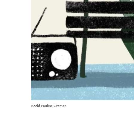
Beeld Pauline Cremer