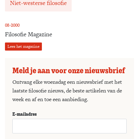
Niet-westerse filosofie
08-2000
Filosofie Magazine
Lees het magazine
Meld je aan voor onze nieuwsbrief
Ontvang elke woensdag een nieuwsbrief met het
laatste filosofie nieuws, de beste artikelen van de
week en af en toe een aanbieding.
E-mailadres