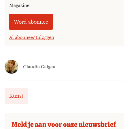
Magazine.
Word abonnee
Al abonnee? Inloggen
Claudia Galgau
Kunst
Meld je aan voor onze nieuwsbrief