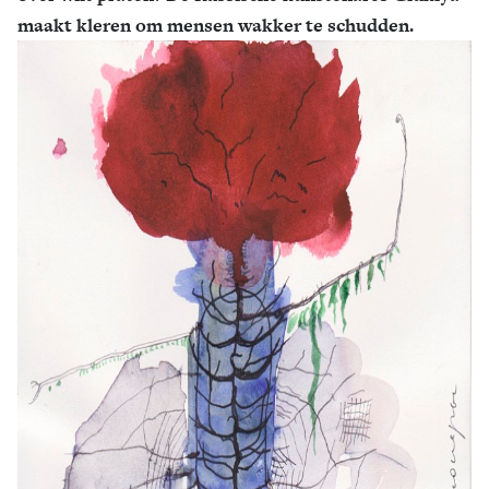
maakt kleren om mensen wakker te schudden.