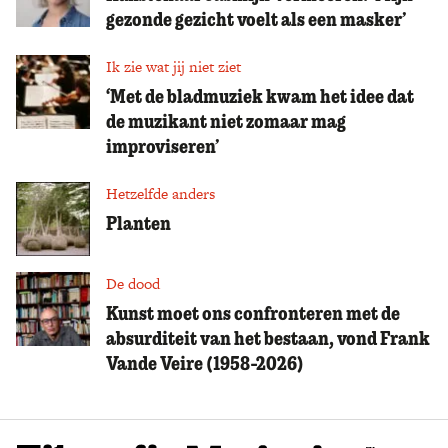
gezonde gezicht voelt als een masker’
Ik zie wat jij niet ziet
‘Met de bladmuziek kwam het idee dat
de muzikant niet zomaar mag
improviseren’
Hetzelfde anders
Planten
De dood
Kunst moet ons confronteren met de
absurditeit van het bestaan, vond Frank
Vande Veire (1958-2026)