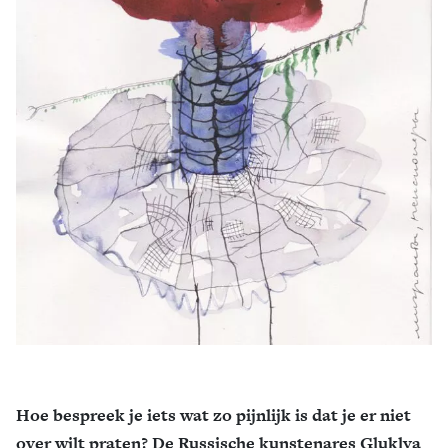
Zoek
Hoe bespreek je iets wat zo pijnlijk is dat je er niet
over wilt praten? De Russische kunstenares Gluklya