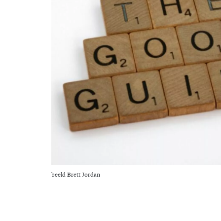
beeld Brett Jordan