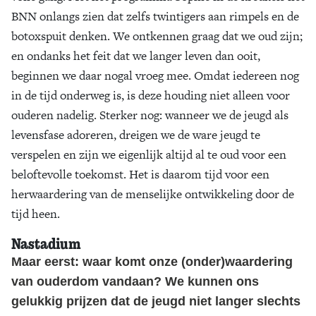
BNN onlangs zien dat zelfs twintigers aan rimpels en de
botoxspuit denken. We ontkennen graag dat we oud zijn;
en ondanks het feit dat we langer leven dan ooit,
beginnen we daar nogal vroeg mee. Omdat iedereen nog
in de tijd onderweg is, is deze houding niet alleen voor
ouderen nadelig. Sterker nog: wanneer we de jeugd als
levensfase adoreren, dreigen we de ware jeugd te
verspelen en zijn we eigenlijk altijd al te oud voor een
beloftevolle toekomst. Het is daarom tijd voor een
herwaardering van de menselijke ontwikkeling door de
tijd heen.
Nastadium
Maar eerst: waar komt onze (onder)waardering
van ouderdom vandaan? We kunnen ons
gelukkig prijzen dat de jeugd niet langer slechts