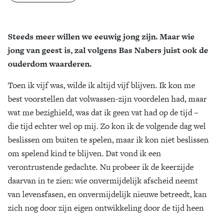
Zoek
Steeds meer willen we eeuwig jong zijn. Maar wie
jong van geest is, zal volgens Bas Nabers juist ook de
ouderdom waarderen.
Toen ik vijf was, wilde ik altijd vijf blijven. Ik kon me
best voorstellen dat volwassen-zijn voordelen had, maar
wat me bezighield, was dat ik geen vat had op de tijd –
die tijd echter wel op mij. Zo kon ik de volgende dag wel
beslissen om buiten te spelen, maar ik kon niet beslissen
om spelend kind te blijven. Dat vond ik een
verontrustende gedachte. Nu probeer ik de keerzijde
daarvan in te zien: wie onvermijdelijk afscheid neemt
van levensfasen, en onvermijdelijk nieuwe betreedt, kan
zich nog door zijn eigen ontwikkeling door de tijd heen