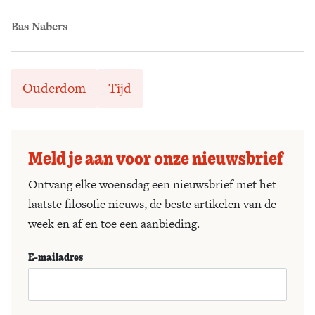
Bas Nabers
Ouderdom
Tijd
Meld je aan voor onze nieuwsbrief
Ontvang elke woensdag een nieuwsbrief met het
laatste filosofie nieuws, de beste artikelen van de
week en af en toe een aanbieding.
E-mailadres