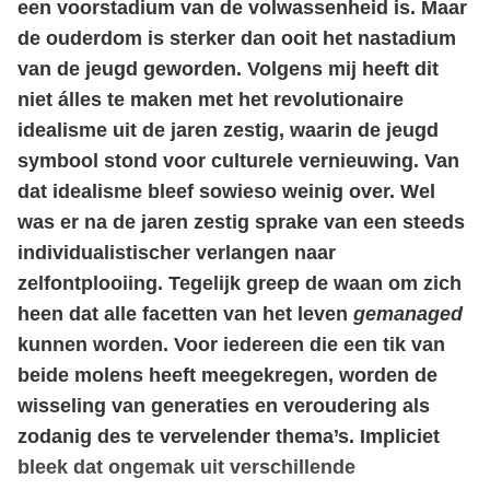
een voorstadium van de volwassenheid is. Maar
de ouderdom is sterker dan ooit het nastadium
van de jeugd geworden. Volgens mij heeft dit
niet álles te maken met het revolutionaire
idealisme uit de jaren zestig, waarin de jeugd
symbool stond voor culturele vernieuwing. Van
dat idealisme bleef sowieso weinig over. Wel
was er na de jaren zestig sprake van een steeds
individualistischer verlangen naar
zelfontplooiing. Tegelijk greep de waan om zich
heen dat alle facetten van het leven
gemanaged
kunnen worden. Voor iedereen die een tik van
beide molens heeft meegekregen, worden de
wisseling van generaties en veroudering als
zodanig des te vervelender thema’s. Impliciet
bleek dat ongemak uit verschillende