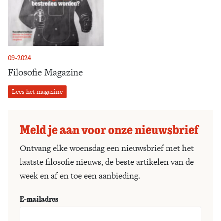
09-2024
Filosofie Magazine
Lees het magazine
Meld je aan voor onze nieuwsbrief
Ontvang elke woensdag een nieuwsbrief met het
laatste filosofie nieuws, de beste artikelen van de
week en af en toe een aanbieding.
E-mailadres