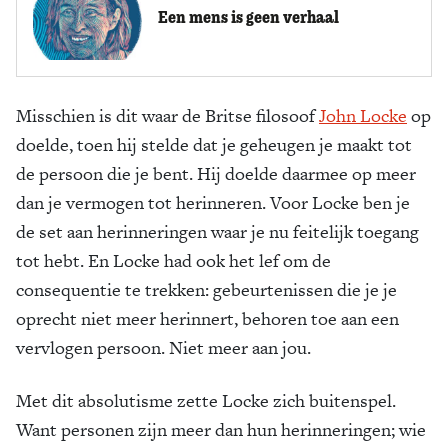
Een mens is geen verhaal
Misschien is dit waar de Britse filosoof
John Locke
op
doelde, toen hij stelde dat je geheugen je maakt tot
de persoon die je bent. Hij doelde daarmee op meer
dan je vermogen tot herinneren. Voor Locke ben je
de set aan herinneringen waar je nu feitelijk toegang
tot hebt. En Locke had ook het lef om de
consequentie te trekken: gebeurtenissen die je je
oprecht niet meer herinnert, behoren toe aan een
vervlogen persoon. Niet meer aan jou.
Met dit absolutisme zette Locke zich buitenspel.
Want personen zijn meer dan hun herinneringen; wie