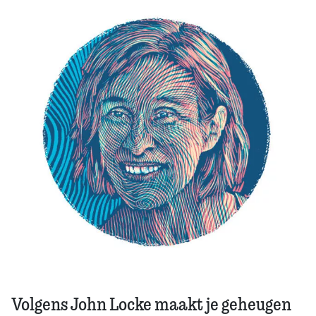
Zoek
Volgens John Locke maakt je geheugen