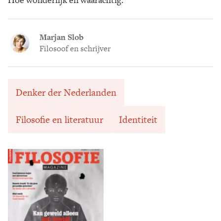
Marjan Slob
Filosoof en schrijver
Denker der Nederlanden
Filosofie en literatuur
Identiteit