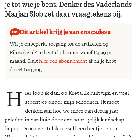
je tot wie je bent. Denker des Vaderlands
Marjan Slob zet daar vraagtekens bij.
Dit artikel krijg je van ons cadeau
Wil je onbeperkt toegang tot de artikelen op
Filosofie.nl? Je bent al abonnee vanaf €4,99 per
maand. Sluit
hier een abonnement
af en je hebt
direct toegang.
H
ier loop ik dan, op Kreta. Ik ruik tijm en voel
steentjes onder mijn schoenen. Ik moet
denken aan hoe we meer dan dertig jaar
geleden in Sardinië door een soortgelijk landschap
liepen. Daarmee stel ik mezelf een beetje teleur.