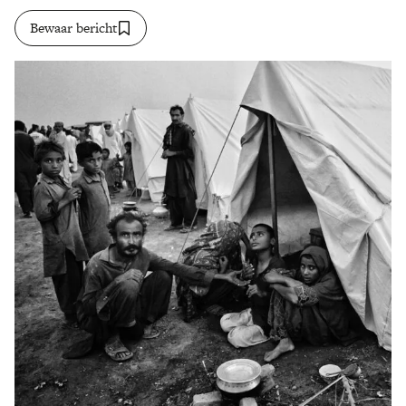
Bewaar bericht
Zoek