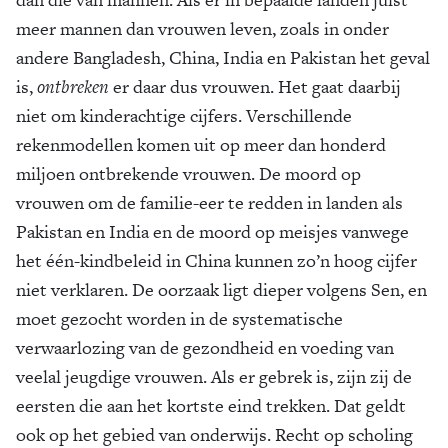
meer mannen dan vrouwen leven, zoals in onder
andere Bangladesh, China, India en Pakistan het geval
is,
ontbreken
er daar dus vrouwen. Het gaat daarbij
niet om kin­derachtige cijfers. Verschillende
rekenmodellen komen uit op meer dan honderd
miljoen ontbrekende vrouwen. De moord op
vrouwen om de familie-eer te redden in landen als
Pakistan en India en de moord op meisjes vanwege
het één-kindbeleid in China kunnen zo’n hoog cijfer
niet verklaren. De oorzaak ligt dieper volgens Sen, en
moet gezocht worden in de systematische
verwaarlozing van de gezondheid en voeding van
veelal jeugdige vrouwen. Als er gebrek is, zijn zij de
eersten die aan het kortste eind trekken. Dat geldt
ook op het gebied van onder­wijs. Recht op scholing