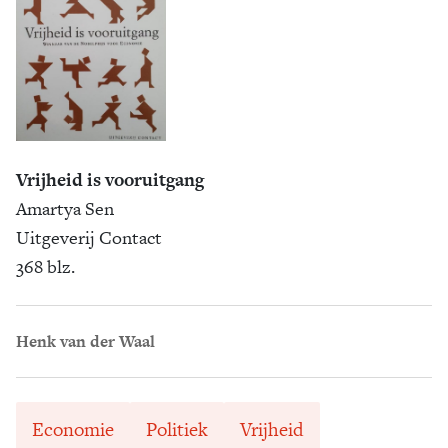
Vrijheid is vooruitgang
Amartya Sen
Uitgeverij Contact
368 blz.
Henk van der Waal
Economie
Politiek
Vrijheid