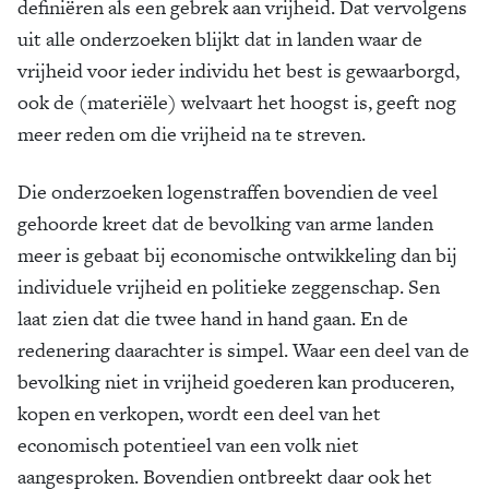
definiëren als een gebrek aan vrijheid. Dat vervolgens
uit alle onderzoeken blijkt dat in landen waar de
vrijheid voor ieder individu het best is gewaarborgd,
ook de (materiële) welvaart het hoogst is, geeft nog
meer reden om die vrijheid na te streven.
Die onderzoeken logenstraffen bovendien de veel
gehoorde kreet dat de bevolking van arme landen
meer is gebaat bij economi­sche ontwikkeling dan bij
individuele vrijheid en politieke zeggenschap. Sen
laat zien dat die twee hand in hand gaan. En de
redenering daarachter is simpel. Waar een deel van de
bevolking niet in vrijheid goederen kan produceren,
kopen en verkopen, wordt een deel van het
economisch potentieel van een volk niet
aangesproken. Bovendien ontbreekt daar ook het