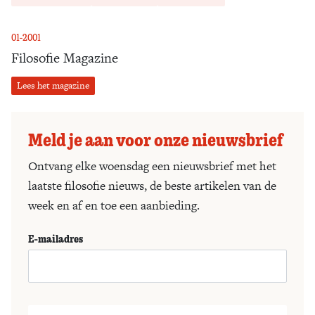
01-2001
Filosofie Magazine
Lees het magazine
Meld je aan voor onze nieuwsbrief
Ontvang elke woensdag een nieuwsbrief met het
laatste filosofie nieuws, de beste artikelen van de
week en af en toe een aanbieding.
E-mailadres