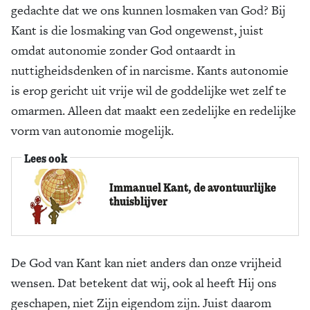
gedachte dat we ons kunnen losmaken van God? Bij
Kant is die losmaking van God ongewenst, juist
omdat autonomie zonder God ontaardt in
nuttigheidsdenken of in narcisme. Kants autonomie
is erop gericht uit vrije wil de goddelijke wet zelf te
omarmen. Alleen dat maakt een zedelijke en redelijke
vorm van autonomie mogelijk.
Lees ook
Immanuel Kant, de avontuurlijke
thuisblijver
De God van Kant kan niet anders dan onze vrijheid
wensen. Dat betekent dat wij, ook al heeft Hij ons
geschapen, niet Zijn eigendom zijn. Juist daarom