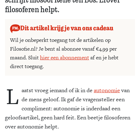
filosoferen helpt.
Dit artikel krijg je van ons cadeau
Wil je onbeperkt toegang tot de artikelen op
Filosofie.nl? Je bent al abonnee vanaf €4,99 per
maand. Sluit
hier een abonnement
af en je hebt
direct toegang.
L
aatst vroeg iemand of ik in de
autonomie
van
de mens geloof. Ik gaf de vragensteller een
compliment: autonomie is inderdaad een
geloofsartikel, geen hard feit. Een beetje filosoferen
over autonomie helpt.