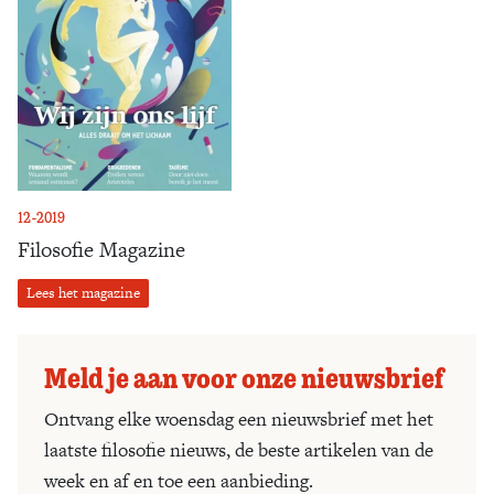
12-2019
Filosofie Magazine
Lees het magazine
Meld je aan voor onze nieuwsbrief
Ontvang elke woensdag een nieuwsbrief met het
laatste filosofie nieuws, de beste artikelen van de
week en af en toe een aanbieding.