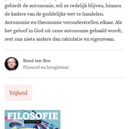
gebiedt de autonomie, wil ze redelijk blijven, binnen
de kaders van de goddelijke wet te handelen.
Autonomie en theonomie veronderstellen elkaar. Als
het geloof in God uit onze autonomie gehaald wordt,
rest ons niets anders dan calculatie en eigenwaan.
René ten Bos
Filosoof en hoogleraar
Vrijheid