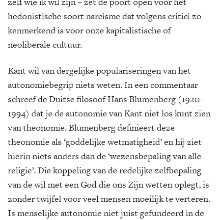
zelf wie ik wil zijn – zet de poort open voor het
hedonistische soort narcisme dat volgens critici zo
kenmerkend is voor onze kapitalistische of
neoliberale cultuur.
Kant wil van dergelijke populariseringen van het
autonomiebegrip niets weten. In een commentaar
schreef de Duitse filosoof Hans Blumenberg (1920-
1994) dat je de autonomie van Kant niet los kunt zien
van theonomie. Blumenberg definieert deze
theonomie als ‘goddelijke wetmatigheid’ en hij ziet
hierin niets anders dan de ‘wezensbepaling van alle
religie’. Die koppeling van de redelijke zelfbepaling
van de wil met een God die ons Zijn wetten oplegt, is
zonder twijfel voor veel mensen moeilijk te verteren.
Is menselijke autonomie niet juist gefundeerd in de