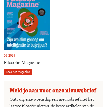
05-2025
Filosofie Magazine
Lees het magazine
Meld je aan voor onze nieuwsbrief
Ontvang elke woensdag een nieuwsbrief met het
laatste filosofie nieuws, de beste artikelen van de