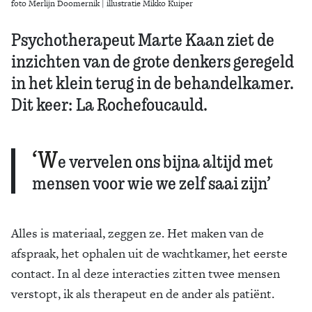
foto Merlijn Doomernik | illustratie Mikko Kuiper
Psychotherapeut Marte Kaan ziet de
inzichten van de grote denkers geregeld
in het klein terug in de behandelkamer.
Dit keer: La Rochefoucauld.
‘W
e vervelen ons bijna altijd met
mensen voor wie we zelf saai zijn’
Alles is materiaal, zeggen ze. Het maken van de
afspraak, het ophalen uit de wachtkamer, het eerste
contact. In al deze interacties zitten twee mensen
verstopt, ik als therapeut en de ander als patiënt.