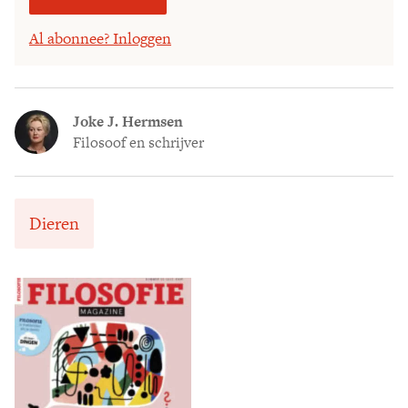
Al abonnee? Inloggen
Joke J. Hermsen
Filosoof en schrijver
Dieren