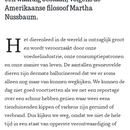
Amerikaanse filosoof Martha
Nussbaum.
H
et dierenleed in de wereld is ontzaglijk groot
en wordt veroorzaakt door onze
voedselindustrie, onze consumptiepatronen
en onze manier van leven. De aantallen gesneuvelde
dieren zijn dermate hallucinerend dat we er soms
alleen nog maar van kunnen wegkijken. We kunnen de
dag niet goed voortzetten als we net een reportage
over een schuur hebben gezien waar weer eens
tienduizenden kippen of varkens zijn geruimd of
verbrand. Dus kijken we weg, omdat we niet de hele
tijd in een staat van opperste verontwaardiging of