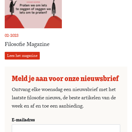
02-2023
Filosofie Magazine
Lees het magazine
Meld je aan voor onze nieuwsbrief
Ontvang elke woensdag een nieuwsbrief met het
laatste filosofie nieuws, de beste artikelen van de
week en af en toe een aanbieding.
E-mailadres