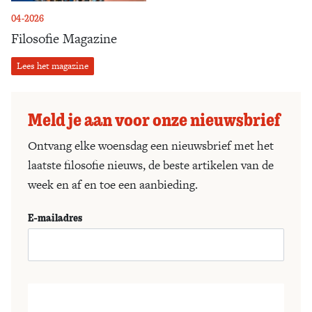
04-2026
Filosofie Magazine
Lees het magazine
Meld je aan voor onze nieuwsbrief
Ontvang elke woensdag een nieuwsbrief met het
laatste filosofie nieuws, de beste artikelen van de
week en af en toe een aanbieding.
E-mailadres