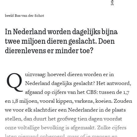
beeld Bas van der Schot
In Nederland worden dagelijks bijna
twee miljoen dieren geslacht. Doen
dierenlevens er minder toe?
Q
uizvraag: hoeveel dieren worden er in
Nederland dagelijks geslacht? Het antwoord,
afgaand op cijfers van het CBS: tussen de 1,7
en 1,8 miljoen, vooral kippen, varkens, koeien. Zouden
we voor elk slachtdier een Nederlander in de plaats
stellen, dan duurt het grofweg tien dagen voordat
onze voltallige bevolking is afgemaakt. Zulke cijfers
laten niemand onberoerd, maar of je mensen en