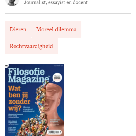
Journalist, essayist en docent
Dieren
Moreel dilemma
Rechtvaardigheid