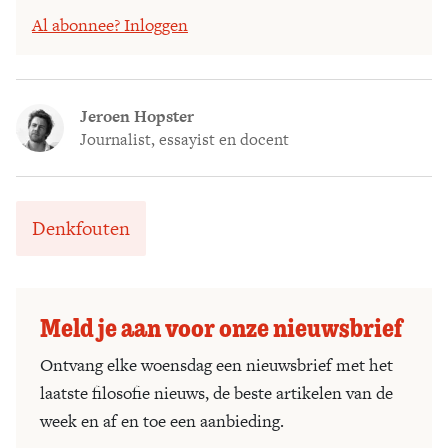
Al abonnee? Inloggen
Jeroen Hopster
Journalist, essayist en docent
Denkfouten
Meld je aan voor onze nieuwsbrief
Ontvang elke woensdag een nieuwsbrief met het
laatste filosofie nieuws, de beste artikelen van de
week en af en toe een aanbieding.