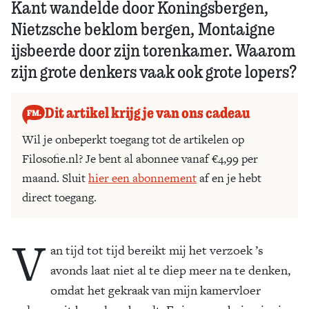
Kant wandelde door Koningsbergen,
Nietzsche beklom bergen, Montaigne
ijsbeerde door zijn torenkamer. Waarom
zijn grote denkers vaak ook grote lopers?
Dit artikel krijg je van ons cadeau
Wil je onbeperkt toegang tot de artikelen op
Filosofie.nl? Je bent al abonnee vanaf €4,99 per
maand. Sluit
hier een abonnement
af en je hebt
direct toegang.
V
an tijd tot tijd bereikt mij het verzoek ’s
avonds laat niet al te diep meer na te denken,
omdat het gekraak van mijn kamervloer