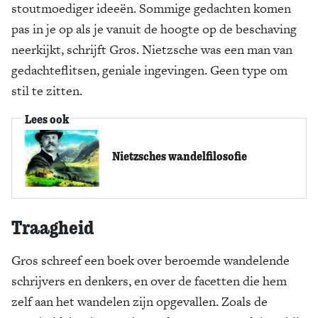
stoutmoediger ideeën. Sommige gedachten komen
pas in je op als je vanuit de hoogte op de beschaving
neerkijkt, schrijft Gros. Nietzsche was een man van
gedachteflitsen, geniale ingevingen. Geen type om
stil te zitten.
Lees ook
Nietzsches wandelfilosofie
Traagheid
Gros schreef een boek over beroemde wandelende
schrijvers en denkers, en over de facetten die hem
zelf aan het wandelen zijn opgevallen. Zoals de