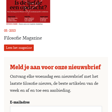
05 -2013
Filosofie Magazine
Lees het magazine
Meld je aan voor onze nieuwsbrief
Ontvang elke woensdag een nieuwsbrief met het
laatste filosofie nieuws, de beste artikelen van de
week en af en toe een aanbieding.
E-mailadres