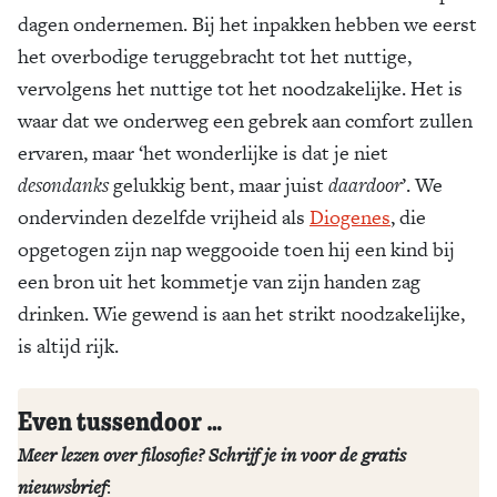
dagen ondernemen. Bij het inpakken hebben we eerst
het overbodige teruggebracht tot het nuttige,
vervolgens het nuttige tot het noodzakelijke. Het is
waar dat we onderweg een gebrek aan comfort zullen
ervaren, maar ‘het wonderlijke is dat je niet
desondanks
gelukkig bent, maar juist
daardoor
’. We
ondervinden dezelfde vrijheid als
Diogenes
, die
opgetogen zijn nap weggooide toen hij een kind bij
een bron uit het kommetje van zijn handen zag
drinken. Wie gewend is aan het strikt noodzakelijke,
is altijd rijk.
Even tussendoor …
Meer lezen over filosofie? Schrijf je in voor de gratis
nieuwsbrief
: