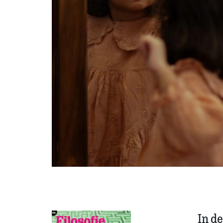
In de