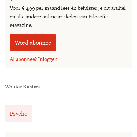
Voor € 4,99 per maand lees én beluister je dit artikel
en alle andere online artikelen van Filosofie
Magazine.
Word abonnee
Al abonnee? Inloggen
Wouter Kusters
Psyche