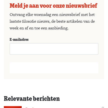
Meld je aan voor onze nieuwsbrief
Ontvang elke woensdag een nieuwsbrief met het
laatste filosofie nieuws, de beste artikelen van de
week en af en toe een aanbieding.
E-mailadres
Relevante berichten