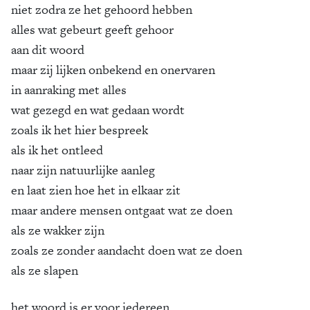
niet zodra ze het gehoord hebben
alles wat gebeurt geeft gehoor
aan dit woord
maar zij lijken onbekend en onervaren
in aanraking met alles
wat gezegd en wat gedaan wordt
zoals ik het hier bespreek
als ik het ontleed
naar zijn natuurlijke aanleg
en laat zien hoe het in elkaar zit
maar andere mensen ontgaat wat ze doen
als ze wakker zijn
zoals ze zonder aandacht doen wat ze doen
als ze slapen
het woord is er voor iedereen