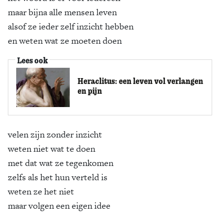
maar bijna alle mensen leven
alsof ze ieder zelf inzicht hebben
en weten wat ze moeten doen
Lees ook
Heraclitus: een leven vol verlangen
en pijn
velen zijn zonder inzicht
weten niet wat te doen
met dat wat ze tegenkomen
zelfs als het hun verteld is
weten ze het niet
maar volgen een eigen idee