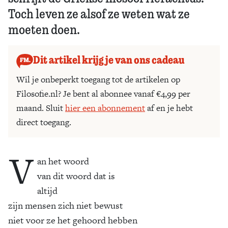
Toch leven ze alsof ze weten wat ze
moeten doen.
Dit artikel krijg je van ons cadeau
Wil je onbeperkt toegang tot de artikelen op
Filosofie.nl? Je bent al abonnee vanaf €4,99 per
maand. Sluit
hier een abonnement
af en je hebt
direct toegang.
V
an het woord
van dit woord dat is
altijd
zijn mensen zich niet bewust
niet voor ze het gehoord hebben