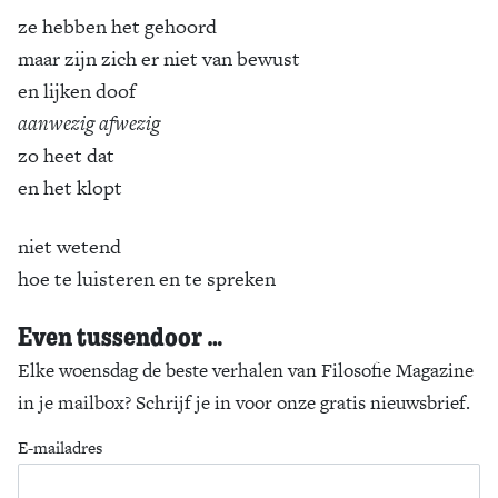
ze hebben het gehoord
maar zijn zich er niet van bewust
en lijken doof
aanwezig afwezig
zo heet dat
en het klopt
niet wetend
hoe te luisteren en te spreken
Even tussendoor …
Elke woensdag de beste verhalen van Filosofie Magazine
in je mailbox? Schrijf je in voor onze gratis nieuwsbrief.
E-mailadres