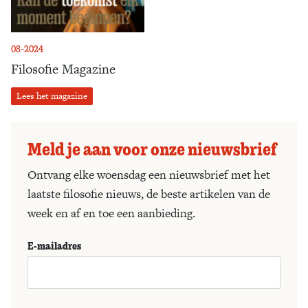
08-2024
Filosofie Magazine
Lees het magazine
Meld je aan voor onze nieuwsbrief
Ontvang elke woensdag een nieuwsbrief met het
laatste filosofie nieuws, de beste artikelen van de
week en af en toe een aanbieding.
E-mailadres