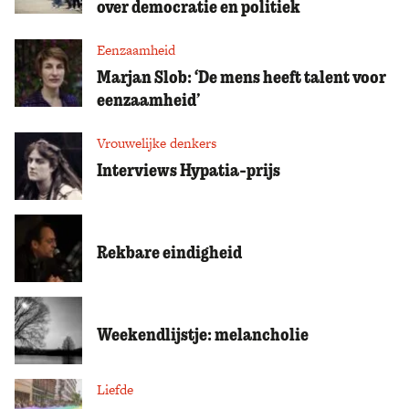
over democratie en politiek
Zoek
Eenzaamheid
Marjan Slob: ‘De mens heeft talent voor
eenzaamheid’
Vrouwelijke denkers
Interviews Hypatia-prijs
Rekbare eindigheid
Weekendlijstje: melancholie
Liefde