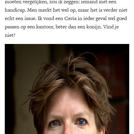
moeten vergelijken, zou ik zeggen: iemand met een
handicap. Men merkt het wel op, maar het is verder niet
echt een issue. Ik vond een Cavia in ieder geval wel goed
passen op een kantoor, beter dan een konijn. Vind je
niet?