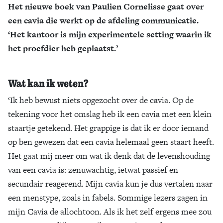
Het nieuwe boek van Paulien Cornelisse gaat over
een cavia die werkt op de afdeling communicatie.
‘Het kantoor is mijn experimentele setting waarin ik
het proefdier heb geplaatst.’
Wat kan ik weten?
‘Ik heb bewust niets opgezocht over de cavia. Op de
tekening voor het omslag heb ik een cavia met een klein
staartje getekend. Het grappige is dat ik er door iemand
op ben gewezen dat een cavia helemaal geen staart heeft.
Het gaat mij meer om wat ik denk dat de levenshouding
van een cavia is: zenuwachtig, ietwat passief en
secundair reagerend. Mijn cavia kun je dus vertalen naar
een menstype, zoals in fabels. Sommige lezers zagen in
mijn Cavia de allochtoon. Als ik het zelf ergens mee zou