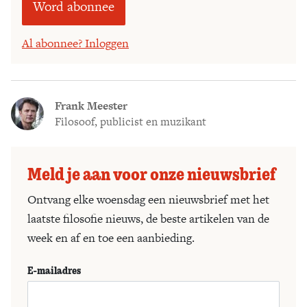
Word abonnee
Al abonnee? Inloggen
Frank Meester
Filosoof, publicist en muzikant
Meld je aan voor onze nieuwsbrief
Ontvang elke woensdag een nieuwsbrief met het
laatste filosofie nieuws, de beste artikelen van de
week en af en toe een aanbieding.
E-mailadres