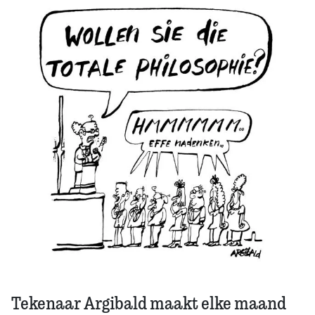
Zoek
Tekenaar Argibald maakt elke maand