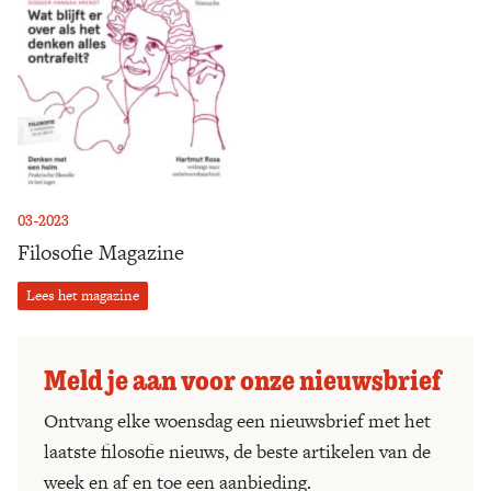
03-2023
Filosofie Magazine
Lees het magazine
Meld je aan voor onze nieuwsbrief
Ontvang elke woensdag een nieuwsbrief met het
laatste filosofie nieuws, de beste artikelen van de
week en af en toe een aanbieding.