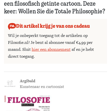
een filosofisch getinte cartoon. Deze
keer: Wollen Sie die Totale Philosophie?
Dit artikel krijg je van ons cadeau
Wil je onbeperkt toegang tot de artikelen op
Filosofie.nl? Je bent al abonnee vanaf €4,99 per
maand. Sluit
hier een abonnement
af en je hebt
direct toegang.
Argibald
Kunstenaar en cartoonist