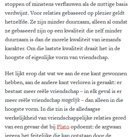
stoppen of minstens verflauwen als de nuttige basis
verdwijnt. Voor relaties gebaseerd op plezier geldt
hetzelfde. Ze zijn minder duurzaam, alleen al omdat
ze gebaseerd zijn op een kwaliteit die zelf minder
duurzaam is dan de morele kwaliteit van iemands
karakter. Om die laatste kwaliteit draait het in de
hoogste of eigenlijke vorm van vriendschap.
Het lijkt erop dat wat we aan de ene kant gewonnen
hebben, aan de andere kant verloren is geraakt: er
bestaat meer reële vriendschap – in elk geval is er
meer reële vriendschap
mogelijk
– dan alleen in die
hoogste vorm. In die zin is de alledaagse
werkelijkheid van vriendschappelijke relaties gered
van een gevaar dat bij
Plato
opdoemt: de argwaan
jegens het feitelijke die kan ontstaan door de