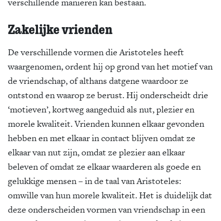
verschillende manieren kan bestaan.
Zakelijke vrienden
De verschillende vormen die Aristoteles heeft
waargenomen, ordent hij op grond van het motief van
de vriendschap, of althans datgene waardoor ze
ontstond en waarop ze berust. Hij onderscheidt drie
‘motieven’, kortweg aangeduid als nut, plezier en
morele kwaliteit. Vrienden kunnen elkaar gevonden
hebben en met elkaar in contact blijven omdat ze
elkaar van nut zijn, omdat ze plezier aan elkaar
beleven of omdat ze elkaar waarderen als goede en
gelukkige mensen – in de taal van Aristoteles:
omwille van hun morele kwaliteit. Het is duidelijk dat
deze onderscheiden vormen van vriendschap in een