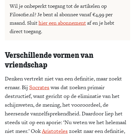
Wil je onbeperkt toegang tot de artikelen op
Filosofie.nl? Je bent al abonnee vanaf €4,99 per
maand. Sluit
hier een abonnement
af en je hebt
direct toegang.
Verschillende vormen van
vriendschap
Denken vertrekt niet van een definitie, maar zoekt
ernaar. Bij
Socrates
was dat zoeken primair
destructief, want gericht op de eliminatie van het
schijnweten, de mening, het vooroordeel, de
heersende vanzelfsprekendheid. Daardoor liep het
steeds uit op een aporie: ‘Nu weten we het helemaal
niet meer.’ Ook
Aristoteles
zoekt naar een definitie,