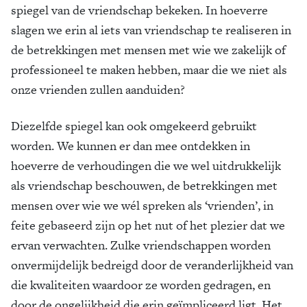
spiegel van de vriendschap bekeken. In hoeverre
slagen we erin al iets van vriendschap te realiseren in
de betrekkingen met mensen met wie we zakelijk of
professioneel te maken hebben, maar die we niet als
onze vrienden zullen aanduiden?
Diezelfde spiegel kan ook omgekeerd gebruikt
worden. We kunnen er dan mee ontdekken in
hoeverre de verhoudingen die we wel uitdrukkelijk
als vriendschap beschouwen, de betrekkingen met
mensen over wie we wél spreken als ‘vrienden’, in
feite gebaseerd zijn op het nut of het plezier dat we
ervan verwachten. Zulke vriendschappen worden
onvermijdelijk bedreigd door de veranderlijkheid van
die kwaliteiten waardoor ze worden gedragen, en
door de ongelijkheid die erin geïmpliceerd ligt. Het