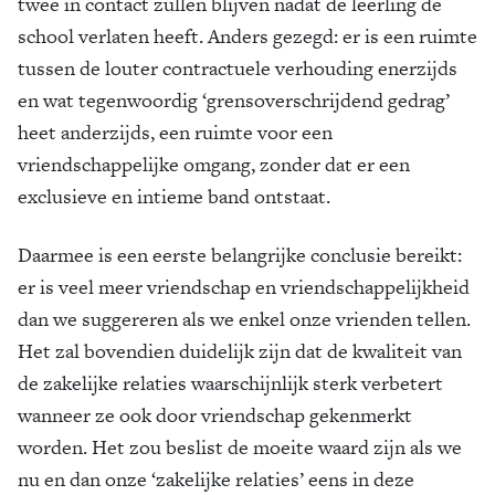
twee in contact zullen blijven nadat de leerling de
school verlaten heeft. Anders gezegd: er is een ruimte
tussen de louter contractuele verhouding enerzijds
en wat tegenwoordig ‘grensoverschrijdend gedrag’
heet anderzijds, een ruimte voor een
vriendschappelijke omgang, zonder dat er een
exclusieve en intieme band ontstaat.
Daarmee is een eerste belangrijke conclusie bereikt:
er is veel meer vriendschap en vriendschappelijkheid
dan we suggereren als we enkel onze vrienden tellen.
Het zal bovendien duidelijk zijn dat de kwaliteit van
de zakelijke relaties waarschijnlijk sterk verbetert
wanneer ze ook door vriendschap gekenmerkt
worden. Het zou beslist de moeite waard zijn als we
nu en dan onze ‘zakelijke relaties’ eens in deze