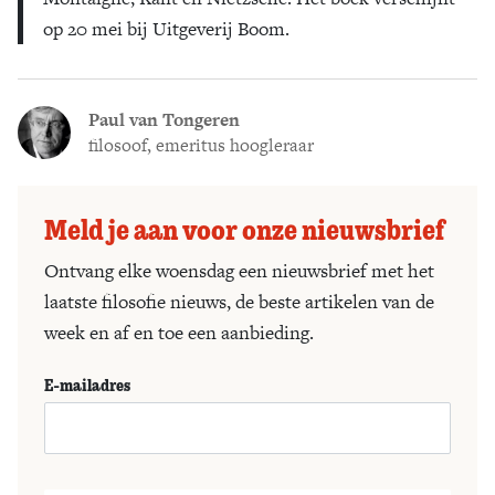
op 20 mei bij Uitgeverij Boom.
Paul van Tongeren
filosoof, emeritus hoogleraar
Meld je aan voor onze nieuwsbrief
Ontvang elke woensdag een nieuwsbrief met het
laatste filosofie nieuws, de beste artikelen van de
week en af en toe een aanbieding.
E-mailadres