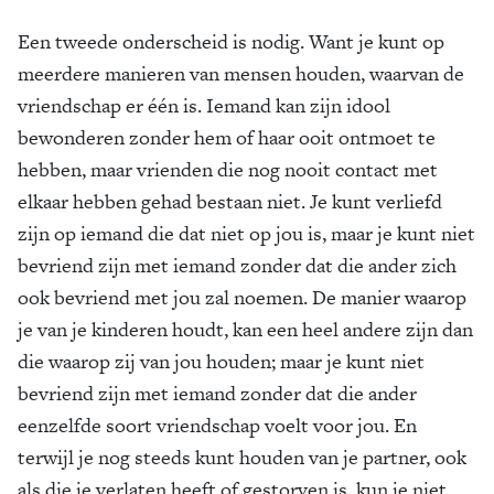
Een tweede onderscheid is nodig. Want je kunt op
meerdere manieren van mensen houden, waarvan de
vriendschap er één is. Iemand kan zijn idool
bewonderen zonder hem of haar ooit ontmoet te
hebben, maar vrienden die nog nooit contact met
elkaar hebben gehad bestaan niet. Je kunt verliefd
zijn op iemand die dat niet op jou is, maar je kunt niet
bevriend zijn met iemand zonder dat die ander zich
ook bevriend met jou zal noemen. De manier waarop
je van je kinderen houdt, kan een heel andere zijn dan
die waarop zij van jou houden; maar je kunt niet
bevriend zijn met iemand zonder dat die ander
eenzelfde soort vriendschap voelt voor jou. En
terwijl je nog steeds kunt houden van je partner, ook
als die je verlaten heeft of gestorven is, kun je niet