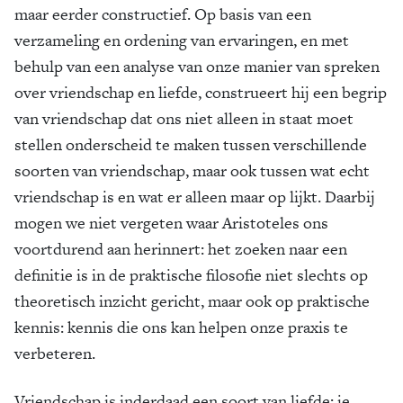
maar eerder constructief. Op basis van een
verzameling en ordening van ervaringen, en met
behulp van een analyse van onze manier van spreken
over vriendschap en liefde, construeert hij een begrip
van vriendschap dat ons niet alleen in staat moet
stellen onderscheid te maken tussen verschillende
soorten van vriendschap, maar ook tussen wat echt
vriendschap is en wat er alleen maar op lijkt. Daarbij
mogen we niet vergeten waar Aristoteles ons
voortdurend aan herinnert: het zoeken naar een
definitie is in de praktische filosofie niet slechts op
theoretisch inzicht gericht, maar ook op praktische
kennis: kennis die ons kan helpen onze praxis te
verbeteren.
Vriendschap is inderdaad een soort van liefde: je