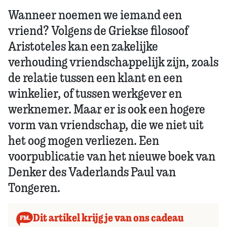
Wanneer noemen we iemand een
vriend? Volgens de Griekse filosoof
Aristoteles kan een zakelijke
verhouding vriendschappelijk zijn, zoals
de relatie tussen een klant en een
winkelier, of tussen werkgever en
werknemer. Maar er is ook een hogere
vorm van vriendschap, die we niet uit
het oog mogen verliezen. Een
voorpublicatie van het nieuwe boek van
Denker des Vaderlands Paul van
Tongeren.
Dit artikel krijg je van ons cadeau