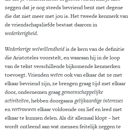
zeggen dat je nog steeds bevriend bent met degene
die dat niet meer met jou is. Het tweede kenmerk van
de vriendschapsliefde bestaat daarom in
wederkerigheid
.
Wederkerige welwillendheid
is de kern van de definitie
die Aristoteles voorstelt, en waaraan hij in de loop
van de tekst verschillende bijkomende kenmerken
toevoegt. Vrienden
weten
ook van elkaar dat ze met
elkaar bevriend zijn, ze brengen graag tijd met elkaar
door, ondernemen graag
gemeenschappelijke
activiteiten
, hebben doorgaans
gelijkaardige interesses
en
vertrouwen
elkaar voldoende om lief en leed met
elkaar te kunnen delen. Als dit allemaal klopt – het
wordt ontleend aan wat mensen feitelijk zeggen te