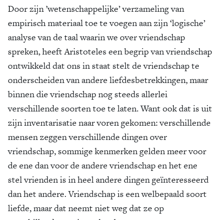
Door zijn ’wetenschappelijke’ verzameling van
empirisch materiaal toe te voegen aan zijn ‘logische’
analyse van de taal waarin we over vriendschap
spreken, heeft Aristoteles een begrip van vriendschap
ontwikkeld dat ons in staat stelt de vriendschap te
onderscheiden van andere liefdesbetrekkingen, maar
binnen die vriendschap nog steeds allerlei
verschillende soorten toe te laten. Want ook dat is uit
zijn inventarisatie naar voren gekomen: verschillende
mensen zeggen verschillende dingen over
vriendschap, sommige kenmerken gelden meer voor
de ene dan voor de andere vriendschap en het ene
stel vrienden is in heel andere dingen geïnteresseerd
dan het andere. Vriendschap is een welbepaald soort
liefde, maar dat neemt niet weg dat ze op