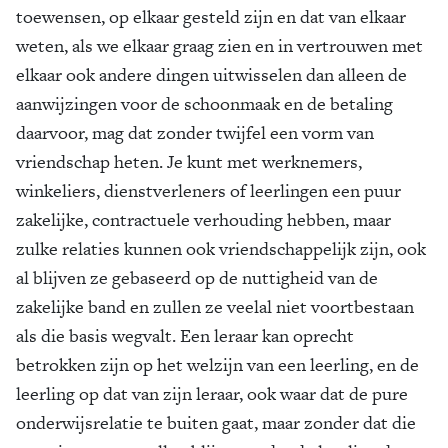
toewensen, op elkaar gesteld zijn en dat van elkaar
weten, als we elkaar graag zien en in vertrouwen met
elkaar ook andere dingen uitwisselen dan alleen de
aanwijzingen voor de schoonmaak en de betaling
daarvoor, mag dat zonder twijfel een vorm van
vriendschap heten. Je kunt met werknemers,
winkeliers, dienstverleners of leerlingen een puur
zakelijke, contractuele verhouding hebben, maar
zulke relaties kunnen ook vriendschappelijk zijn, ook
al blijven ze gebaseerd op de nuttigheid van de
zakelijke band en zullen ze veelal niet voortbestaan
als die basis wegvalt. Een leraar kan oprecht
betrokken zijn op het welzijn van een leerling, en de
leerling op dat van zijn leraar, ook waar dat de pure
onderwijsrelatie te buiten gaat, maar zonder dat die