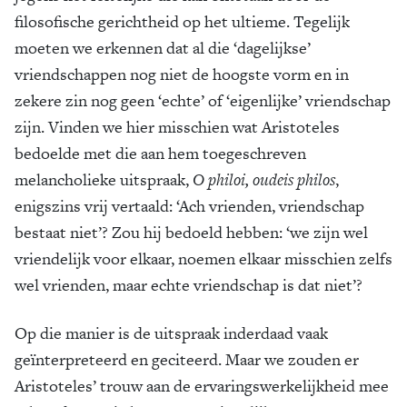
filosofische gerichtheid op het ultieme. Tegelijk
moeten we erkennen dat al die ‘dagelijkse’
vriendschappen nog niet de hoogste vorm en in
zekere zin nog geen ‘echte’ of ‘eigenlijke’ vriendschap
zijn. Vinden we hier misschien wat Aristoteles
bedoelde met die aan hem toegeschreven
melancholieke uitspraak,
O philoi, oudeis philos
,
enigszins vrij vertaald: ‘Ach vrienden, vriendschap
bestaat niet’? Zou hij bedoeld hebben: ‘we zijn wel
vriendelijk voor elkaar, noemen elkaar misschien zelfs
wel vrienden, maar echte vriendschap is dat niet’?
Op die manier is de uitspraak inderdaad vaak
geïnterpreteerd en geciteerd. Maar we zouden er
Aristoteles’ trouw aan de ervaringswerkelijkheid mee