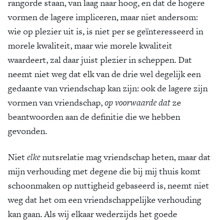
rangorde staan, van laag naar hoog, en dat de hogere
vormen de lagere impliceren, maar niet andersom:
wie op plezier uit is, is niet per se geïnteresseerd in
morele kwaliteit, maar wie morele kwaliteit
waardeert, zal daar juist plezier in scheppen. Dat
neemt niet weg dat elk van de drie wel degelijk een
gedaante van vriendschap kan zijn: ook de lagere zijn
vormen van vriendschap,
op voorwaarde dat
ze
beantwoorden aan de definitie die we hebben
gevonden.
Niet
elke
nutsrelatie mag vriendschap heten, maar dat
mijn verhouding met degene die bij mij thuis komt
schoonmaken op nuttigheid gebaseerd is, neemt niet
weg dat het om een vriendschappelijke verhouding
kan gaan. Als wij elkaar wederzijds het goede