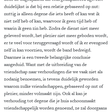
duidelijkst is dat bij een relatie gebaseerd op nut:
nuttig is alleen degene die iets heeft of kan wat ik
niet zelf heb of kan, waarvoor ik geen tijd heb of
waarin ik geen zin heb. Zodra de dienst niet meer
geleverd wordt, het plezier niet meer geboden wordt,
er te veel voor teruggevraagd wordt of ik er evengoed
zelf in kan voorzien, wordt de band bedreigd.
Daarmee is een tweede belangrijke conclusie
aangeduid. Want met de uitbreiding van de
vriendschap naar verhoudingen die we vaak niet als
zodanig benoemen, is tevens duidelijk geworden
waarom zulke vriendschappen, gebaseerd op nut of
plezier, minder volmaakt zijn. Ook al kan je
verhouding tot degene die je huis schoonmaakt
vriendschappelijk worden genoemd, ze zal doorgaans