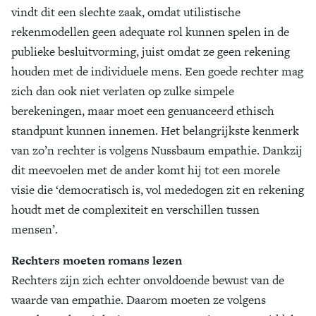
vindt dit een slechte zaak, omdat utilistische
rekenmodellen geen adequate rol kunnen spelen in de
publieke besluitvorming, juist omdat ze geen rekening
houden met de individuele mens. Een goede rechter mag
zich dan ook niet verlaten op zulke simpele
berekeningen, maar moet een genuanceerd ethisch
standpunt kunnen innemen. Het belangrijkste kenmerk
van zo’n rechter is volgens Nussbaum empathie. Dankzij
dit meevoelen met de ander komt hij tot een morele
visie die ‘democratisch is, vol mededogen zit en rekening
houdt met de complexiteit en verschillen tussen
mensen’.
Rechters moeten romans lezen
Rechters zijn zich echter onvoldoende bewust van de
waarde van empathie. Daarom moeten ze volgens