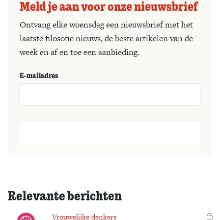
Meld je aan voor onze nieuwsbrief
Ontvang elke woensdag een nieuwsbrief met het
laatste filosofie nieuws, de beste artikelen van de
week en af en toe een aanbieding.
E-mailadres
Relevante berichten
Vrouwelijke denkers
Vo