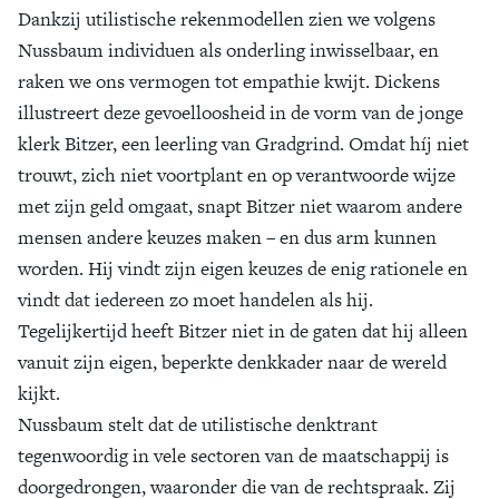
Dankzij utilistische rekenmodellen zien we volgens
Nussbaum individuen als onderling inwisselbaar, en
raken we ons vermogen tot empathie kwijt. Dickens
illustreert deze gevoelloosheid in de vorm van de jonge
klerk Bitzer, een leerling van Gradgrind. Omdat híj niet
trouwt, zich niet voortplant en op verantwoorde wijze
met zijn geld omgaat, snapt Bitzer niet waarom andere
mensen andere keuzes maken – en dus arm kunnen
worden. Hij vindt zijn eigen keuzes de enig rationele en
vindt dat iedereen zo moet handelen als hij.
Tegelijkertijd heeft Bitzer niet in de gaten dat hij alleen
vanuit zijn eigen, beperkte denkkader naar de wereld
kijkt.
Nussbaum stelt dat de utilistische denktrant
tegenwoordig in vele sectoren van de maatschappij is
doorgedrongen, waaronder die van de rechtspraak. Zij