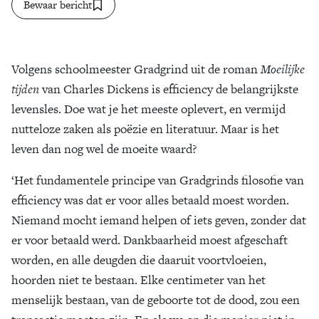
Bewaar bericht
Zoek
Volgens schoolmeester Gradgrind uit de roman
Moeilijke
tijden
van Charles Dickens is efficiency de belangrijkste
levensles. Doe wat je het meeste oplevert, en vermijd
nutteloze zaken als poëzie en literatuur. Maar is het
leven dan nog wel de moeite waard?
‘Het fundamentele principe van Gradgrinds filosofie van
efficiency was dat er voor alles betaald moest worden.
Niemand mocht iemand helpen of iets geven, zonder dat
er voor betaald werd. Dankbaarheid moest afgeschaft
worden, en alle deugden die daaruit voortvloeien,
hoorden niet te bestaan. Elke centimeter van het
menselijk bestaan, van de geboorte tot de dood, zou een