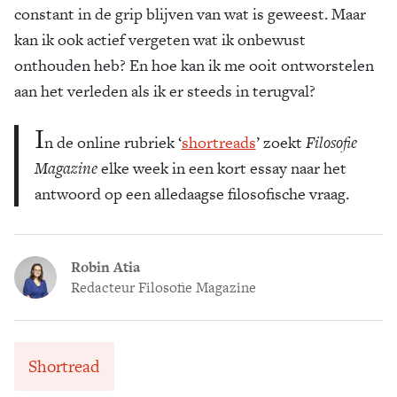
constant in de grip blijven van wat is geweest. Maar
kan ik ook actief vergeten wat ik onbewust
onthouden heb? En hoe kan ik me ooit ontworstelen
aan het verleden als ik er steeds in terugval?
I
n de online rubriek ‘
shortreads
’ zoekt
Filosofie
Magazine
elke week in een kort essay naar het
antwoord op een alledaagse filosofische vraag.
Robin Atia
Redacteur Filosofie Magazine
Shortread