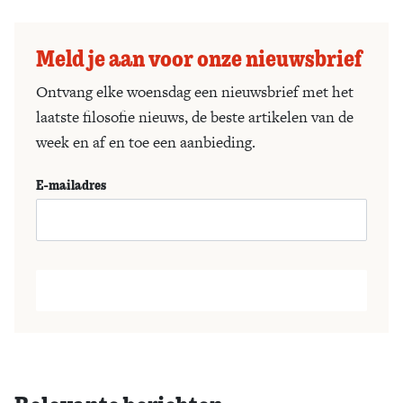
Meld je aan voor onze nieuwsbrief
Ontvang elke woensdag een nieuwsbrief met het
laatste filosofie nieuws, de beste artikelen van de
week en af en toe een aanbieding.
E-mailadres