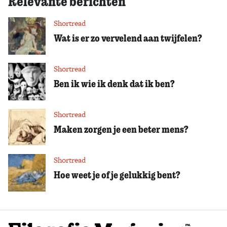
Relevante berichten
Shortread
Wat is er zo vervelend aan twijfelen?
Shortread
Ben ik wie ik denk dat ik ben?
Shortread
Maken zorgen je een beter mens?
Shortread
Hoe weet je of je gelukkig bent?