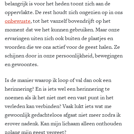
belangrijk is voor het heden toont zich aan de
oppervlakte. De rest houdt zich ongezien op in ons
onbewuste
, tot het vanzelf bovendrijft op het
moment dat we het kunnen gebruiken. Maar onze
ervaringen uiten zich ook buiten de plaatjes en
woorden die we ons actief voor de geest halen. Ze
schijnen door in onze persoonlijkheid, bewegingen
en gewoontes.
Is de manier waarop ik loop of val dan ook een
herinnering? En is iets wel een herinnering te
noemen als ik het niet met een vast punt in het
verleden kan verbinden? Vaak lukt iets wat me
gewoonlijk gedachteloos afgaat niet meer zodra ik
erover nadenk. Kan mijn lichaam alleen onthouden
zolang mijn geest vergeet?