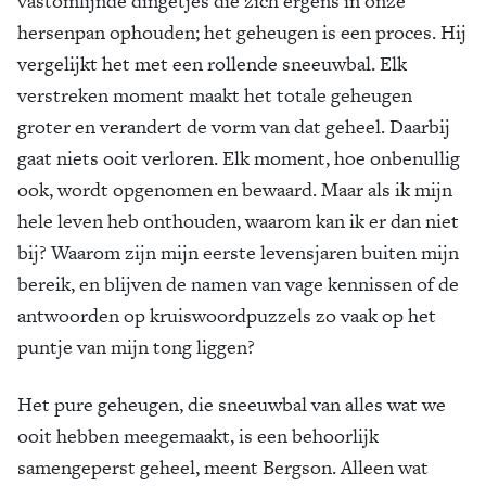
vastomlijnde dingetjes die zich ergens in onze
hersenpan ophouden; het geheugen is een proces. Hij
vergelijkt het met een rollende sneeuwbal. Elk
verstreken moment maakt het totale geheugen
groter en verandert de vorm van dat geheel. Daarbij
gaat niets ooit verloren. Elk moment, hoe onbenullig
ook, wordt opgenomen en bewaard. Maar als ik mijn
hele leven heb onthouden, waarom kan ik er dan niet
bij? Waarom zijn mijn eerste levensjaren buiten mijn
bereik, en blijven de namen van vage kennissen of de
antwoorden op kruiswoordpuzzels zo vaak op het
puntje van mijn tong liggen?
Het pure geheugen, die sneeuwbal van alles wat we
ooit hebben meegemaakt, is een behoorlijk
samengeperst geheel, meent Bergson. Alleen wat