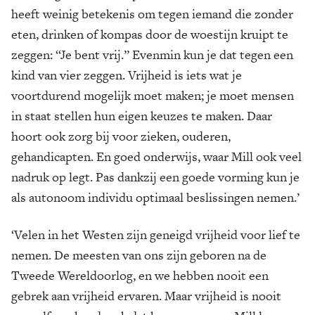
heeft weinig betekenis om tegen iemand die zonder
eten, drinken of kompas door de woestijn kruipt te
zeggen: ‘‘Je bent vrij.’’ Evenmin kun je dat tegen een
kind van vier zeggen. Vrijheid is iets wat je
voortdurend mogelijk moet maken; je moet mensen
in staat stellen hun eigen keuzes te maken. Daar
hoort ook zorg bij voor zieken, ouderen,
gehandicapten. En goed onderwijs, waar Mill ook veel
nadruk op legt. Pas dankzij een goede vorming kun je
als autonoom individu optimaal beslissingen nemen.’
‘Velen in het Westen zijn geneigd vrijheid voor lief te
nemen. De meesten van ons zijn geboren na de
Tweede Wereldoorlog, en we hebben nooit een
gebrek aan vrijheid ervaren. Maar vrijheid is nooit