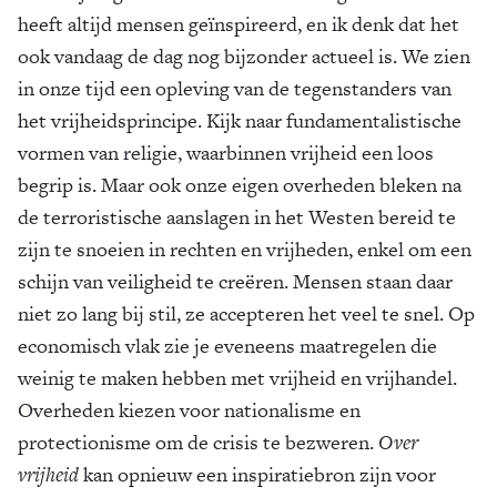
heeft altijd mensen geïnspireerd, en ik denk dat het
ook vandaag de dag nog bijzonder actueel is. We zien
in onze tijd een opleving van de tegenstanders van
het vrijheidsprincipe. Kijk naar fundamentalistische
vormen van religie, waarbinnen vrijheid een loos
begrip is. Maar ook onze eigen overheden bleken na
de terroristische aanslagen in het Westen bereid te
zijn te snoeien in rechten en vrijheden, enkel om een
schijn van veiligheid te creëren. Mensen staan daar
niet zo lang bij stil, ze accepteren het veel te snel. Op
economisch vlak zie je eveneens maatregelen die
weinig te maken hebben met vrijheid en vrijhandel.
Overheden kiezen voor nationalisme en
protectionisme om de crisis te bezweren.
Over
vrijheid
kan opnieuw een inspiratiebron zijn voor