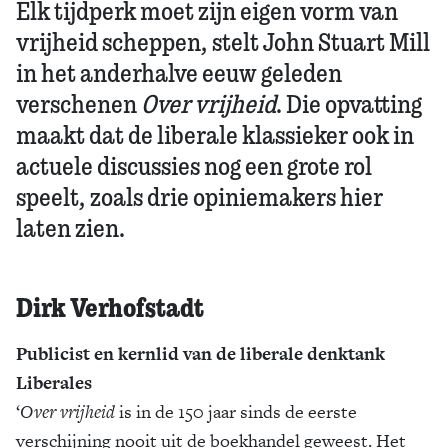
Elk tijdperk moet zijn eigen vorm van
vrijheid scheppen, stelt John Stuart Mill
in het anderhalve eeuw geleden
verschenen
Over vrijheid
. Die opvatting
maakt dat de liberale klassieker ook in
actuele discussies nog een grote rol
speelt, zoals drie opiniemakers hier
laten zien.
Dirk Verhofstadt
Publicist en kernlid van de liberale denktank
Liberales
‘
Over vrijheid
is in de 150 jaar sinds de eerste
verschijning nooit uit de boekhandel geweest. Het