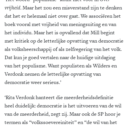
vrijheid
. Maar het zou een misverstand zijn te denken
dat het er helemaal niet over gaat. We associëren het
boek vooral met vrijheid van meningsuiting en van
het individu. Maar het is opvallend dat Mill begint
met kritiek op de letterlijke opvatting van democratie
als volksheerschappij of als zelfregering van het volk.
Dat kun je goed vertalen naar de huidige uitdaging
van het populisme. Want populisten als Wilders en
Verdonk nemen de letterlijke opvatting van
democratie weer serieus.’
‘Rita Verdonk hanteert die meerderheidsdefinitie
heel duidelijk: democratie is het uitvoeren van de wil
van de meerderheid, zegt zij. Maar ook de SP hoor je
termen als “volkssoevereiniteit” en “de wil van het