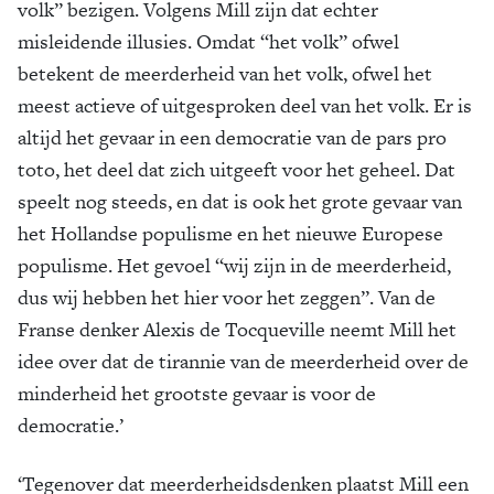
volk” bezigen. Volgens Mill zijn dat echter
misleidende illusies. Omdat “het volk” ofwel
betekent de meerderheid van het volk, ofwel het
meest actieve of uitgesproken deel van het volk. Er is
altijd het gevaar in een democratie van de pars pro
toto, het deel dat zich uitgeeft voor het geheel. Dat
speelt nog steeds, en dat is ook het grote gevaar van
het Hollandse populisme en het nieuwe Europese
populisme. Het gevoel ‘‘wij zijn in de meerderheid,
dus wij hebben het hier voor het zeggen’’. Van de
Franse denker Alexis de Tocqueville neemt Mill het
idee over dat de tirannie van de meerderheid over de
minderheid het grootste gevaar is voor de
democratie.’
‘Tegenover dat meerderheidsdenken plaatst Mill een