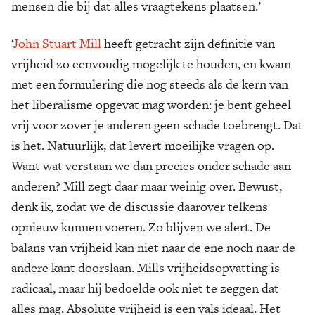
mensen die bij dat alles vraagtekens plaatsen.’
‘
John Stuart Mill
heeft getracht zijn definitie van
vrijheid zo eenvoudig mogelijk te houden, en kwam
met een formulering die nog steeds als de kern van
het liberalisme opgevat mag worden: je bent geheel
vrij voor zover je anderen geen schade toebrengt. Dat
is het. Natuurlijk, dat levert moeilijke vragen op.
Want wat verstaan we dan precies onder schade aan
anderen? Mill zegt daar maar weinig over. Bewust,
denk ik, zodat we de discussie daarover telkens
opnieuw kunnen voeren. Zo blijven we alert. De
balans van vrijheid kan niet naar de ene noch naar de
andere kant doorslaan. Mills vrijheidsopvatting is
radicaal, maar hij bedoelde ook niet te zeggen dat
alles mag. Absolute vrijheid is een vals ideaal. Het