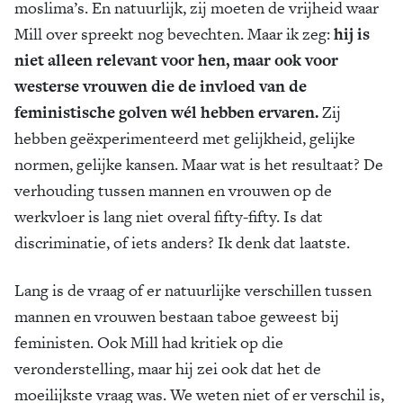
moslima’s. En natuurlijk, zij moeten de vrijheid waar
Mill over spreekt nog bevechten. Maar ik zeg:
hij is
niet alleen relevant voor hen, maar ook voor
westerse vrouwen die de invloed van de
feministische golven wél hebben ervaren.
Zij
hebben geëxperimenteerd met gelijkheid, gelijke
normen, gelijke kansen. Maar wat is het resultaat? De
verhouding tussen mannen en vrouwen op de
werkvloer is lang niet overal fifty-fifty. Is dat
discriminatie, of iets anders? Ik denk dat laatste.
Lang is de vraag of er natuurlijke verschillen tussen
mannen en vrouwen bestaan taboe geweest bij
feministen. Ook Mill had kritiek op die
veronderstelling, maar hij zei ook dat het de
moeilijkste vraag was. We weten niet of er verschil is,