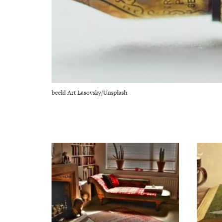
beeld Art Lasovsky/Unsplash