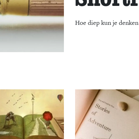
Hoe diep kun je denken