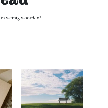
 in weinig woorden?