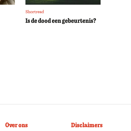
Shortread
Is de dood een gebeurtenis?
Over ons
Disclaimers