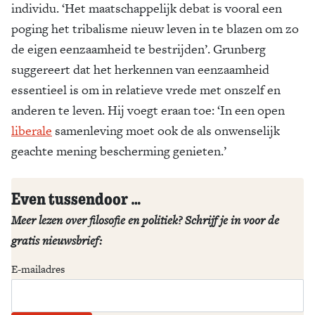
individu. ‘Het maatschappelijk debat is vooral een
poging het tribalisme nieuw leven in te blazen om zo
de eigen eenzaamheid te bestrijden’. Grunberg
suggereert dat het herkennen van eenzaamheid
essentieel is om in relatieve vrede met onszelf en
anderen te leven. Hij voegt eraan toe: ‘In een open
liberale
samenleving moet ook de als onwenselijk
geachte mening bescherming genieten.’
Even tussendoor …
Meer lezen over filosofie en politiek? Schrijf je in voor de
gratis nieuwsbrief:
E-mailadres