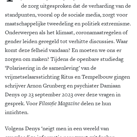
de zorg uitgesproken dat de verharding van de
standpunten, vooral op de sociale media, zorgt voor
maatschappelijke tweedeling en politiek extremisme.
Onderwerpen als het klimaat, coronamaatregelen of
gender leiden geregeld tot verhitte discussies. Waar
komt deze felheid vandaan? En moeten we ons er
zorgen om maken? Tijdens de openbare studiedag
‘Polarisering in de samenleving’ van de
vrijmetselaarsstichting Ritus en Tempelbouw gingen
schrijver Arnon Grunberg en psychiater Damiaan
Denys op 23 september 2023 over deze vragen in
gesprek. Voor
Filosofie Magazine
delen ze hun
inzichten.
Volgens Denys ‘neigt men in een wereld van