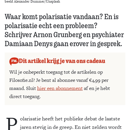
beeld Alexander Dummer/Unsplash
Waar komt polarisatie vandaan? En is
polarisatie echt een probleem?
Schrijver Arnon Grunberg en psychiater
Damiaan Denys gaan erover in gesprek.
Dit artikel krijg je van ons cadeau
Wil je onbeperkt toegang tot de artikelen op
Filosofie.nl? Je bent al abonnee vanaf €4,99 per
maand. Sluit
hier een abonnement
af en je hebt
direct toegang.
P
olarisatie heeft het publieke debat de laatste
jaren stevig in de greep. En niet zelden wordt