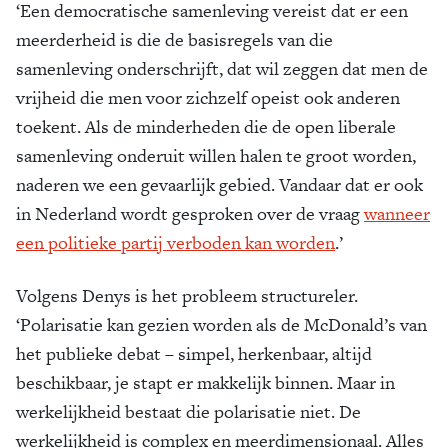
‘Een democratische samenleving vereist dat er een
meerderheid is die de basisregels van die
samenleving onderschrijft, dat wil zeggen dat men de
vrijheid die men voor zichzelf opeist ook anderen
toekent. Als de minderheden die de open liberale
samenleving onderuit willen halen te groot worden,
naderen we een gevaarlijk gebied. Vandaar dat er ook
in Nederland wordt gesproken over de vraag
wanneer
een politieke partij verboden kan worden
.’
Volgens Denys is het probleem structureler.
‘Polarisatie kan gezien worden als de McDonald’s van
het publieke debat – simpel, herkenbaar, altijd
beschikbaar, je stapt er makkelijk binnen. Maar in
werkelijkheid bestaat die polarisatie niet. De
werkelijkheid is complex en meerdimensionaal. Alles