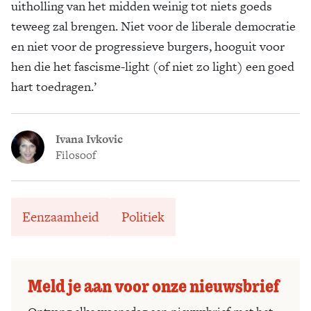
uitholling van het midden weinig tot niets goeds
teweeg zal brengen. Niet voor de liberale democratie
en niet voor de progressieve burgers, hooguit voor
hen die het fascisme-light (of niet zo light) een goed
hart toedragen.’
Ivana Ivkovic
Filosoof
Eenzaamheid
Politiek
Meld je aan voor onze nieuwsbrief