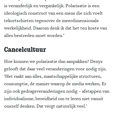
is veranderlijk en vergankelijk. Polarisatie is een
ideologisch construct van een mens die zich voelt
tekortschieten tegenover de meerdimensionale
werkelijkheid. Daarom denk ik dat het ten koste van
alles bestreden moet worden.’
Cancelcultuur
Hoe kunnen we polarisatie dan aanpakken? Denys
gelooft dat daar veel veranderingen voor nodig zijn.
‘Het raakt aan alles, maatschappelijke structuren,
consumptie, de manier waarop de media werken. Er
zijn ook gedragsveranderingen nodig – afstappen van
individualisme, bereidheid om te leren niet vanuit
onszelf denken. Dat vergt natuurlijk veel.’