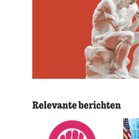
Relevante berichten