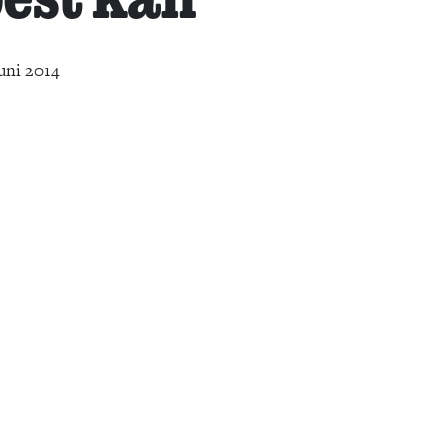
uni 2014