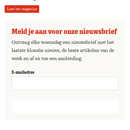
Lees het magazine
Meld je aan voor onze nieuwsbrief
Ontvang elke woensdag een nieuwsbrief met het
laatste filosofie nieuws, de beste artikelen van de
week en af en toe een aanbieding.
E-mailadres