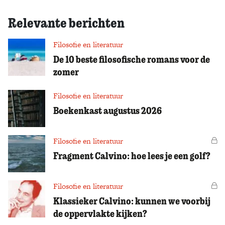
Relevante berichten
Filosofie en literatuur
De 10 beste filosofische romans voor de
zomer
Filosofie en literatuur
Boekenkast augustus 2026
Filosofie en literatuur
Vo
Fragment Calvino: hoe lees je een golf?
Filosofie en literatuur
Vo
Klassieker Calvino: kunnen we voorbij
de oppervlakte kijken?