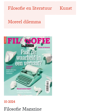
Filosofie en literatuur
Kunst
Moreel dilemma
10-2024
Filosofie Magazine