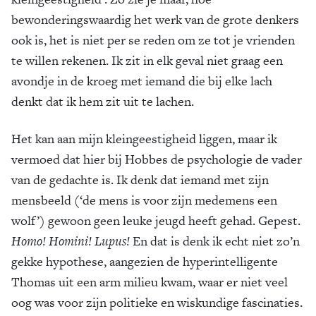
bewonderingswaardig het werk van de grote denkers
ook is, het is niet per se reden om ze tot je vrienden
te willen rekenen. Ik zit in elk geval niet graag een
avondje in de kroeg met iemand die bij elke lach
denkt dat ik hem zit uit te lachen.
Het kan aan mijn kleingeestigheid liggen, maar ik
vermoed dat hier bij Hobbes de psychologie de vader
van de gedachte is. Ik denk dat iemand met zijn
mensbeeld (‘de mens is voor zijn medemens een
wolf’) gewoon geen leuke jeugd heeft gehad. Gepest.
Homo! Homini! Lupus!
En dat is denk ik echt niet zo’n
gekke hypothese, aangezien de hyperintelligente
Thomas uit een arm milieu kwam, waar er niet veel
oog was voor zijn politieke en wiskundige fascinaties.