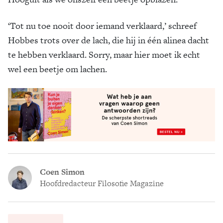
‘Tot nu toe nooit door iemand verklaard,’ schreef
Hobbes trots over de lach, die hij in één alinea dacht
te hebben verklaard. Sorry, maar hier moet ik echt
wel een beetje om lachen.
Coen Simon
Hoofdredacteur Filosofie Magazine