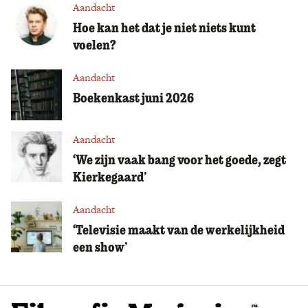
Aandacht
Hoe kan het dat je niet niets kunt
voelen?
Aandacht
Boekenkast juni 2026
Aandacht
‘We zijn vaak bang voor het goede, zegt
Kierkegaard’
Aandacht
‘Televisie maakt van de werkelijkheid
een show’