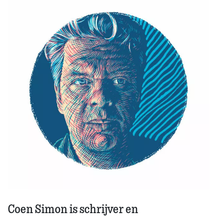
Zoek
Coen Simon is schrijver en