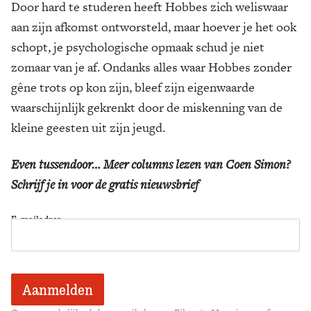
Door hard te studeren heeft Hobbes zich weliswaar
aan zijn afkomst ontworsteld, maar hoever je het ook
schopt, je psychologische opmaak schud je niet
zomaar van je af. Ondanks alles waar Hobbes zonder
gêne trots op kon zijn, bleef zijn eigenwaarde
waarschijnlijk gekrenkt door de miskenning van de
kleine geesten uit zijn jeugd.
Even tussendoor… Meer columns lezen van Coen Simon?
Schrijf je in voor de gratis nieuwsbrief
E-mailadres