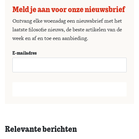
Meld je aan voor onze nieuwsbrief
Ontvang elke woensdag een nieuwsbrief met het
laatste filosofie nieuws, de beste artikelen van de
week en af en toe een aanbieding.
E-mailadres
Relevante berichten