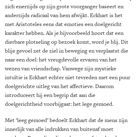
zich enerzijds op zijn grote voorganger baseert en
anderzijds radicaal van hem afwijkt. Eckhart is het
met Aristoteles eens dat emoties een doelgericht
karakter hebben. Als je bijvoorbeeld hoort dat een
dierbare plotseling op bezoek komt, word je blij. Dit
blije gevoel zet de ziel in beweging en verplaatst die
naar een doel: het vreugdevolle ervaren van het
wezen van vriendschap. Vanwege zijn mystieke
intuïtie is Eckhart echter niet tevreden met een puur
doelgerichte uitleg van het affectieve. Daarom
introduceert hij een begrip dat aan die
doelgerichtheid voorbijgaat: het lege gemoed.
Met ‘leeg gemoed’ bedoelt Eckhart dat de mens zijn
innerlijk van alle indrukken van buitenaf moet