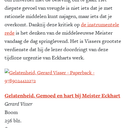
diepste gevoel van vreugde is niet iets dat je met
rationele middelen kunt najagen, maar iets dat je
overkomt. Dankzij deze kritiek op
de instrumentele
rede
is het denken van de middeleeuwse Meister
vandaag de dag springlevend. Het is Vissers grootste
verdienste dat hij de lezer doordringt van deze
tijdloze urgentie van Eckharts werk.
Gelatenheid. Gemoed en hart bij Meister Eckhart
Gerard Visser
Boom
256 blz.