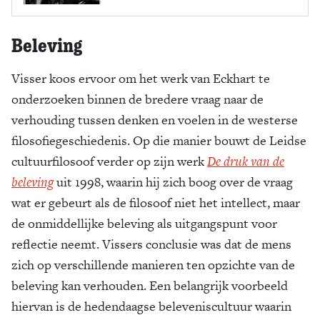
Beleving
Visser koos ervoor om het werk van Eckhart te
onderzoeken binnen de bredere vraag naar de
verhouding tussen denken en voelen in de westerse
filosofiegeschiedenis. Op die manier bouwt de Leidse
cultuurfilosoof verder op zijn werk
De druk van de
beleving
uit 1998, waarin hij zich boog over de vraag
wat er gebeurt als de filosoof niet het intellect, maar
de onmiddellijke beleving als uitgangspunt voor
reflectie neemt. Vissers conclusie was dat de mens
zich op verschillende manieren ten opzichte van de
beleving kan verhouden. Een belangrijk voorbeeld
hiervan is de hedendaagse beleveniscultuur waarin