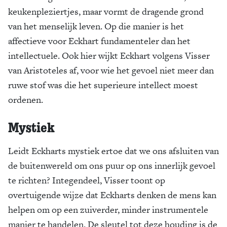
keukenpleziertjes, maar vormt de dragende grond
van het menselijk leven. Op die manier is het
affectieve voor Eckhart fundamenteler dan het
intellectuele. Ook hier wijkt Eckhart volgens Visser
van Aristoteles af, voor wie het gevoel niet meer dan
ruwe stof was die het superieure intellect moest
ordenen.
Mystiek
Leidt Eckharts mystiek ertoe dat we ons afsluiten van
de buitenwereld om ons puur op ons innerlijk gevoel
te richten? Integendeel, Visser toont op
overtuigende wijze dat Eckharts denken de mens kan
helpen om op een zuiverder, minder instrumentele
manier te handelen. De sleutel tot deze houding is de