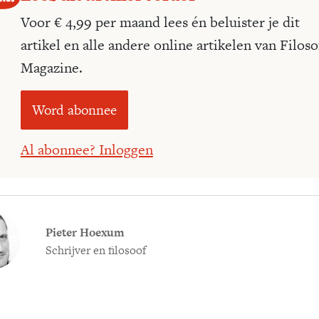
Voor € 4,99 per maand lees én beluister je dit
artikel en alle andere online artikelen van Filoso
Magazine.
Word abonnee
Al abonnee? Inloggen
Pieter Hoexum
Schrijver en filosoof