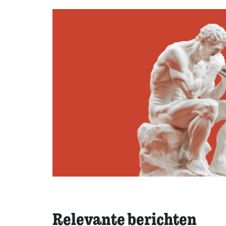
Relevante berichten