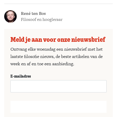
René ten Bos
Filosoof en hoogleraar
Meld je aan voor onze nieuwsbrief
Ontvang elke woensdag een nieuwsbrief met het
laatste filosofie nieuws, de beste artikelen van de
week en af en toe een aanbieding.
E-mailadres