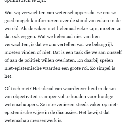
Wat wij verwachten van wetenschappers dat ze ons zo
goed mogelijk informeren over de stand van zaken in de
wereld. Als de zaken niet helemaal zeker zijn, moeten ze
dat ook zeggen. Wat we helemaal niet van hen
verwachten, is dat ze ons vertellen wat we belangrijk
moeten vinden of niet. Dat is een taak die we aan onszelf
of aan de politiek willen overlaten. En daarbij spelen
niet-epistemische waarden een grote rol. Zo simpel is
het.
Of toch niet? Het ideaal van waardenvrijheid in de zin
van objectiviteit is amper vol te houden voor huidige
wetenschappers. Ze interveniëren steeds vaker op niet-
epistemische wijze in de discussies. Het bewijst dat
wetenschap mensenwerk is.