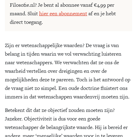
Filosofie.nl? Je bent al abonnee vanaf €4,99 per
maand. Sluit
hier een abonnement
af en je hebt
direct toegang.
Zijn er wetenschappelijke waarden? De vraag is van
belang in tijden waarin we vol verwachting luisteren
naar wetenschappers. We verwachten dat ze ons de
waarheid vertellen over dreigingen en over de
mogelijkheden deze te pareren. Toch is het antwoord op
de vraag niet zo simpel. Een oude doctrine fluistert ons
immers in dat wetenschappen waardenvrij moeten zijn.
Betekent dit dat ze objectief zouden moeten zijn?
Jazeker. Objectiviteit is dus voor een goede
wetenschapper de belangrijkste waarde. Hij is bereid er
andere, meer ‘menselijke’ waarden voor in te leveren.