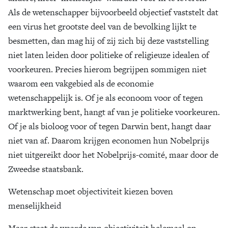
Als de wetenschapper bijvoorbeeld objectief vaststelt dat
een virus het grootste deel van de bevolking lijkt te
besmetten, dan mag hij of zij zich bij deze vaststelling
niet laten leiden door politieke of religieuze idealen of
voorkeuren. Precies hierom begrijpen sommigen niet
waarom een vakgebied als de economie
wetenschappelijk is. Of je als econoom voor of tegen
marktwerking bent, hangt af van je politieke voorkeuren.
Of je als bioloog voor of tegen Darwin bent, hangt daar
niet van af. Daarom krijgen economen hun Nobelprijs
niet uitgereikt door het Nobelprijs­-comité, maar door de
Zweedse staatsbank.
Wetenschap moet objectiviteit kiezen boven
menselijkheid
Maar staat de waarde van objectiviteit helemaal op