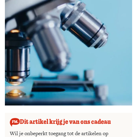
Zoek
Dit artikel krijg je van ons cadeau
Wil je onbeperkt toegang tot de artikelen op