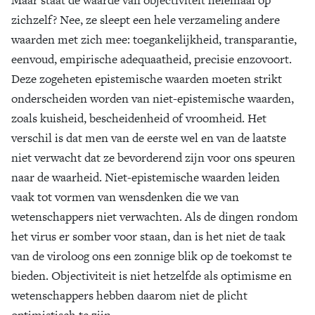
zichzelf? Nee, ze sleept een hele verzameling andere
waarden met zich mee: toegankelijkheid, transparantie,
eenvoud, empirische adequaatheid, precisie enzovoort.
Deze zogeheten epistemische waarden moeten strikt
onderscheiden worden van niet-epistemische waarden,
zoals kuisheid, bescheidenheid of vroomheid. Het
verschil is dat men van de eerste wel en van de laatste
niet verwacht dat ze bevorderend zijn voor ons speuren
naar de waarheid. Niet-epistemische waarden leiden
vaak tot vormen van wensdenken die we van
wetenschappers niet verwachten. Als de dingen rondom
het virus er somber voor staan, dan is het niet de taak
van de viroloog ons een zonnige blik op de toekomst te
bieden. Objectiviteit is niet hetzelfde als optimisme en
wetenschappers hebben daarom niet de plicht
optimistisch te zijn.