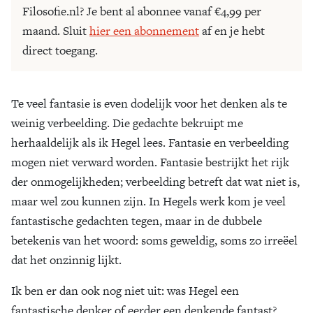
Filosofie.nl? Je bent al abonnee vanaf €4,99 per
maand. Sluit
hier een abonnement
af en je hebt
direct toegang.
Te veel fantasie is even dodelijk voor het denken als te
weinig verbeelding. Die gedachte bekruipt me
herhaaldelijk als ik Hegel lees. Fantasie en verbeelding
mogen niet verward worden. Fantasie bestrijkt het rijk
der onmogelijkheden; verbeelding betreft dat wat niet is,
maar wel zou kunnen zijn. In Hegels werk kom je veel
fantastische gedachten tegen, maar in de dubbele
betekenis van het woord: soms geweldig, soms zo irreëel
dat het onzinnig lijkt.
Ik ben er dan ook nog niet uit: was Hegel een
fantastische denker of eerder een denkende fantast?