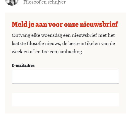
Filosoof en schrijver
Meld je aan voor onze nieuwsbrief
Ontvang elke woensdag een nieuwsbrief met het
laatste filosofie nieuws, de beste artikelen van de
week en af en toe een aanbieding.
E-mailadres