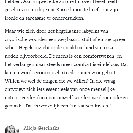
hebben. Aan vrijwel elke zin die hij over Hegel heeft
geschreven merk je dat Russell moeite heeft om zijn
ironie en sarcasme te onderdrukken.
Maar wie zich door het hegeliaanse labyrint van
cryptische woorden een weg baant, stuit af en toe op een
schat. Hegels inzicht in de maakbaarheid van onze
noden bijvoorbeeld. De mens is een comfortwezen, en
het verlangen naar steeds meer comfort is eindeloos. Dat
kan én wordt economisch steeds opnieuw uitgebuit.
Willen we wel de dingen die we willen? In die vraag
ontvouwt zich iets essentieels van onze menselijke
natuur: eerder dan door onszelf worden we door anderen
gemaakt. Dat is werkelijk een fantastisch inzicht!
Alicja Gescinska