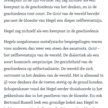
keerpunt in de geschiedenis van het denken, en in de
geschiedenis tout court. De
Geist
van de wereld bereikt
pas met de filosofie van Hegel een dieper zelfbewustzijn.
Hegel zag zichzelf als een keerpunt in de geschiedenis
Hegels megalomane metafysische bespiegelingen waren
voor anderen dan weer een steen des aanstoots.
Geist
–
het zelfbewustzijn van de wereld. De dialectiek als een
soort kosmisch oerprincipe. De gerichtheid van de
geschiedenis op zelfactualisatie. De wereld die zich
ontvouwt in het denken van de wereld. Het is allemaal te
ijl voor denkers die de voeten stevig op de grond houden.
Schopenhauer vond dat Hegel eerder thuishoorde in het
gekkenhuis dan in het pantheon van de filosofie. En ook
Bertrand Russell leek een grondige hekel aan Hegel te