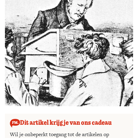
Zoek
Dit artikel krijg je van ons cadeau
Wil je onbeperkt toegang tot de artikelen op