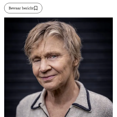
Bewaar bericht
Zoek