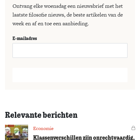
Ontvang elke woensdag een nieuwsbrief met het
laatste filosofie nieuws, de beste artikelen van de
week en af en toe een aanbieding.
E-mailadres
Relevante berichten
Economie
Vo
Klassenverschillen zijn onrechtvaardig,