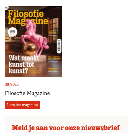
06-2025
Filosofie Magazine
Lees het magazine
Meld je aan voor onze nieuwsbrief