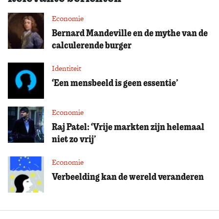
Economie
Bernard Mandeville en de mythe van de
calculerende burger
Identiteit
‘Een mensbeeld is geen essentie’
Economie
Raj Patel: ‘Vrije markten zijn helemaal
niet zo vrij’
Economie
Verbeelding kan de wereld veranderen