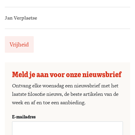
Jan Verplaetse
Vrijheid
Meld je aan voor onze nieuwsbrief
Ontvang elke woensdag een nieuwsbrief met het
laatste filosofie nieuws, de beste artikelen van de
week en af en toe een aanbieding.
E-mailadres