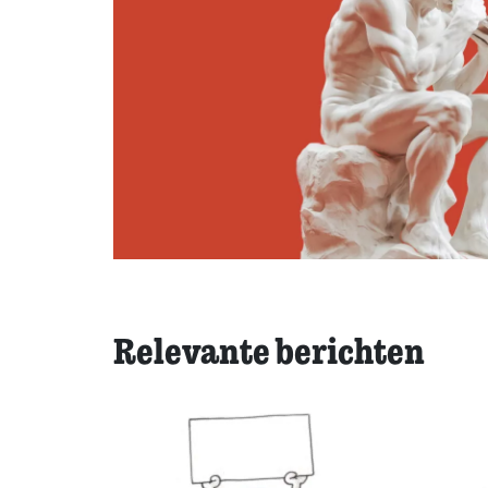
Relevante berichten