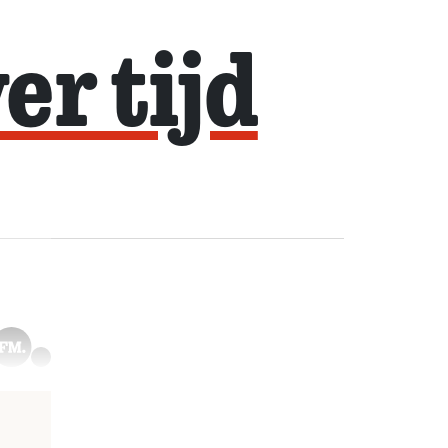
er tijd