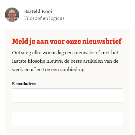
Barteld Kooi
Filosoof en logicus
Meld je aan voor onze nieuwsbrief
Ontvang elke woensdag een nieuwsbrief met het
laatste filosofie nieuws, de beste artikelen van de
week en af en toe een aanbieding.
E-mailadres