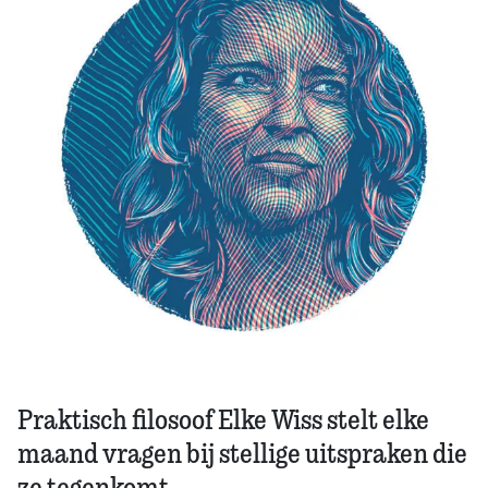
Zoek
Praktisch filosoof Elke Wiss stelt elke
maand vragen bij stellige uitspraken die
ze tegenkomt.