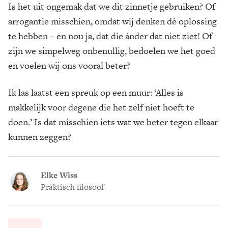
Is het uit ongemak dat we dit zinnetje gebruiken? Of
arrogantie misschien, omdat wij denken dé oplossing
te hebben – en nou ja, dat die ánder dat niet ziet! Of
zijn we simpelweg onbenullig, bedoelen we het goed
en voelen wij ons vooral beter?
Ik las laatst een spreuk op een muur: ‘Alles is
makkelijk voor degene die het zelf niet hoeft te
doen.’ Is dat misschien iets wat we beter tegen elkaar
kunnen zeggen?
Elke Wiss
Praktisch filosoof