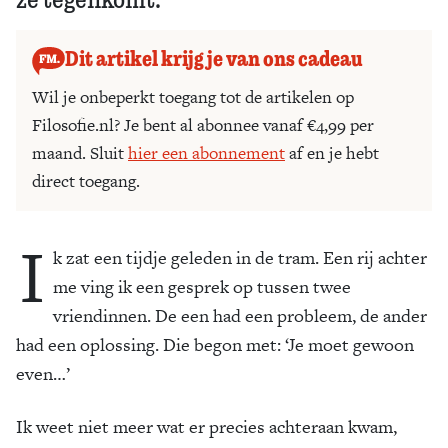
Dit artikel krijg je van ons cadeau
Wil je onbeperkt toegang tot de artikelen op
Filosofie.nl? Je bent al abonnee vanaf €4,99 per
maand. Sluit
hier een abonnement
af en je hebt
direct toegang.
I
k zat een tijdje geleden in de tram. Een rij achter
me ving ik een gesprek op tussen twee
vriendinnen. De een had een probleem, de ander
had een oplossing. Die begon met: ‘Je moet gewoon
even…’
Ik weet niet meer wat er precies achteraan kwam,