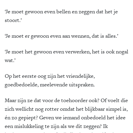
‘Je moet gewoon even bellen en zeggen dat het je
stoort.’
‘Je moet er gewoon even aan wennen, dat is alles.’
‘Je moet het gewoon even verwerken, het is ook nogal
wat.’
Op het eerste oog zijn het vriendelijke,
goedbedoelde, meelevende uitspraken.
Maar zijn ze dat voor de toehoorder ook? Of voelt die
zich wellicht nog rotter omdat het blijkbaar simpel is,
én zo gepiept? Geven we iemand onbedoeld het idee
een mislukkeling te zijn als we dit zeggen? Ik