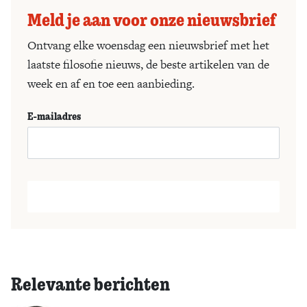
Meld je aan voor onze nieuwsbrief
Ontvang elke woensdag een nieuwsbrief met het
laatste filosofie nieuws, de beste artikelen van de
week en af en toe een aanbieding.
E-mailadres
Relevante berichten