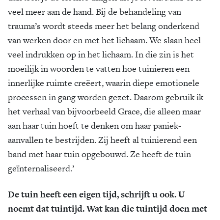
veel meer aan de hand. Bij de behandeling van
trauma’s wordt steeds meer het belang onderkend
van werken door en met het lichaam. We slaan heel
veel indrukken op in het lichaam. In die zin is het
moeilijk in woorden te vatten hoe tuinieren een
innerlijke ruimte creëert, waarin diepe emotionele
processen in gang worden gezet. Daarom gebruik ik
het verhaal van bijvoorbeeld Grace, die alleen maar
aan haar tuin hoeft te denken om haar paniek­
aanvallen te bestrijden. Zij heeft al tuinierend een
band met haar tuin opgebouwd. Ze heeft de tuin
geïnternaliseerd.’
De tuin heeft een eigen tijd, schrijft u ook. U
noemt dat tuintijd. Wat kan die tuintijd doen met