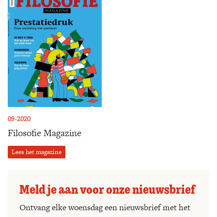
09-2020
Filosofie Magazine
Lees het magazine
Meld je aan voor onze nieuwsbrief
Ontvang elke woensdag een nieuwsbrief met het