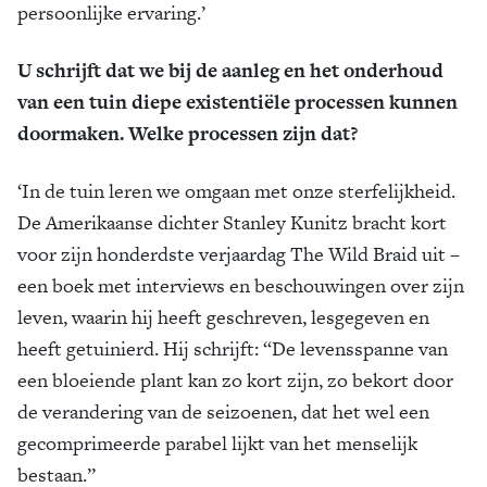
persoonlijke ervaring.’
U schrijft dat we bij de aanleg en het onderhoud
van een tuin diepe existentiële processen kunnen
doormaken. Welke processen zijn dat?
‘In de tuin leren we omgaan met onze sterfelijkheid.
De Amerikaanse dichter Stanley Kunitz bracht kort
voor zijn honderdste verjaardag The Wild Braid uit –
een boek met interviews en beschouwingen over zijn
leven, waarin hij heeft geschreven, lesgegeven en
heeft getuinierd. Hij schrijft: “De levensspanne van
een bloeiende plant kan zo kort zijn, zo bekort door
de verandering van de seizoenen, dat het wel een
gecompri­meerde parabel lijkt van het menselijk
bestaan.”