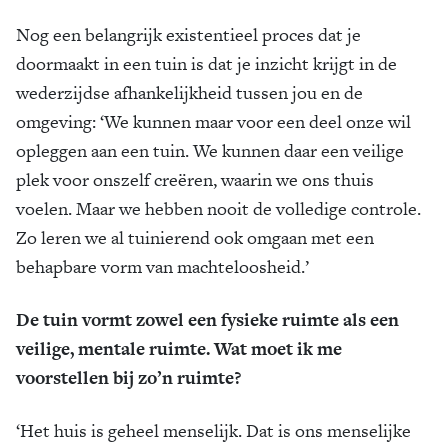
Nog een belangrijk existentieel proces dat je
doormaakt in een tuin is dat je inzicht krijgt in de
wederzijdse afhankelijkheid tussen jou en de
omgeving: ‘We kunnen maar voor een deel onze wil
opleggen aan een tuin. We kunnen daar een veilige
plek voor onszelf creëren, waarin we ons thuis
voelen. Maar we hebben nooit de volledige controle.
Zo leren we al tuinierend ook omgaan met een
behapbare vorm van machteloosheid.’
De tuin vormt zowel een fysieke ruimte als een
veilige, mentale ruimte. Wat moet ik me
voorstellen bij zo’n ruimte?
‘Het huis is geheel menselijk. Dat is ons menselijke