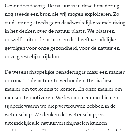
Gezondheidszorg. De natuur is in deze benadering
nog steeds een bron die wij mogen exploiteren. Zo
vindt er nog steeds geen daadwerkelijke verschuiving
in het denken over de natuur plaats. We plaatsen
onszelf buiten de natuur, en dat heeft schadelijke
gevolgen voor onze gezondheid, voor de natuur en
onze geestelijke rijkdom.
De wetenschappelijke benadering is maar een manier
om ons tot de natuur te verhouden. Het is ónze
manier om tot kennis te komen. En ónze manier om
mensen te motiveren. We leven nu eenmaal in een
tijdperk waarin we diep vertrouwen hebben in de
wetenschap. We denken dat wetenschappers
uiteindelijk alle natuurverschijnselen kunnen