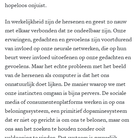
hopeloos onjuist.
In werkelijkheid zijn de hersenen en geest zo nauw
met elkaar verbonden dat ze ondeelbaar zijn. Onze
ervaringen, gedachten en gevoelens zijn voortdurend
van invloed op onze neurale netwerken, die op hun
beurt weer invloed uitoefenen op onze gedachten en
gevoelens. Maar het echte probleem met het beeld
van de hersenen als computer is dat het ons
onnatuurlijk doet lijken. De manier waarop we met
onze instincten omgaan is bijna pervers. De sociale
media of consumentenplatforms werken in op ons
beloningssysteem, een primitief dopaminesysteem
dat er niet op gericht is om ons te belonen, maar om
ons aan het zoeken te houden zonder ooit
voldoening te vinden. Dat systeem is gevaarlijk