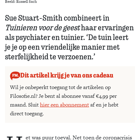
Beeld: Russell Sach
Sue Stuart-Smith combineert in
Tuinieren voor de geest
haar ervaringen
als psychiater en tuinier. ‘De tuin leert
je je op een vriendelijke manier met
sterfelijkheid te verzoenen.’
Dit artikel krijg je van ons cadeau
Wil je onbeperkt toegang tot de artikelen op
Filosofie.nl? Je bent al abonnee vanaf €4,99 per
maand. Sluit
hier een abonnement
af en je hebt
direct toegang.
et was puur toeval. Net toen de coronacrisis