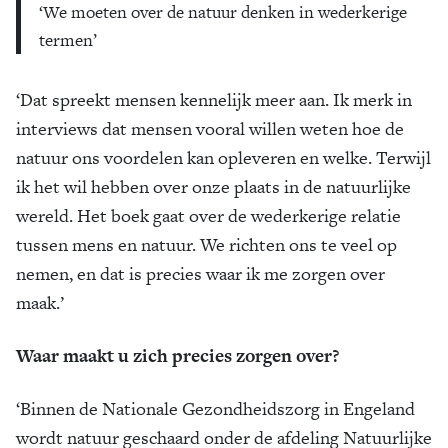
‘We moeten over de natuur denken in wederkerige
termen’
‘Dat spreekt mensen kennelijk meer aan. Ik merk in
interviews dat mensen vooral willen weten hoe de
natuur ons voordelen kan opleveren en welke. Terwijl
ik het wil hebben over onze plaats in de natuurlijke
wereld. Het boek gaat over de wederkerige relatie
tussen mens en natuur. We richten ons te veel op
nemen, en dat is precies waar ik me zorgen over
maak.’
Waar maakt u zich precies zorgen over?
‘Binnen de Nationale Gezondheidszorg in Engeland
wordt natuur geschaard onder de afdeling Natuurlijke