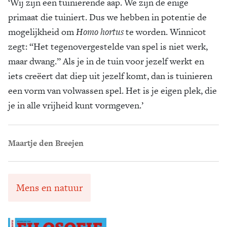
‘Wij zijn een tuinierende aap. We zijn de enige
primaat die tuiniert. Dus we hebben in potentie de
mogelijkheid om
Homo hortus
te worden. Winnicot
zegt: “Het tegenovergestelde van spel is niet werk,
maar dwang.” Als je in de tuin voor jezelf werkt en
iets creëert dat diep uit jezelf komt, dan is tuinieren
een vorm van volwassen spel. Het is je eigen plek, die
je in alle vrijheid kunt vormgeven.’
Maartje den Breejen
Mens en natuur