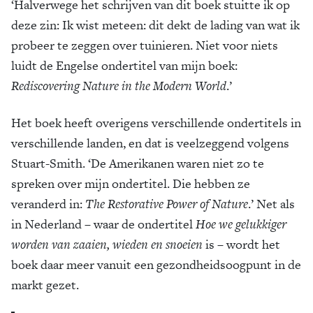
‘Halverwege het schrijven van dit boek stuitte ik op
deze zin: Ik wist meteen: dit dekt de lading van wat ik
probeer te zeggen over tuinieren. Niet voor niets
luidt de Engelse ondertitel van mijn boek:
Rediscovering Nature in the Modern World
.’
Het boek heeft overigens verschillende ondertitels in
verschillende landen, en dat is veelzeggend volgens
Stuart-Smith. ‘De Amerikanen waren niet zo te
spreken over mijn ondertitel. Die hebben ze
veranderd in:
The Restorative Power of Nature
.’ Net als
in Nederland – waar de ondertitel
Hoe we gelukkiger
worden van zaaien, wieden en snoeien
is – wordt het
boek daar meer vanuit een gezondheidsoogpunt in de
markt gezet.