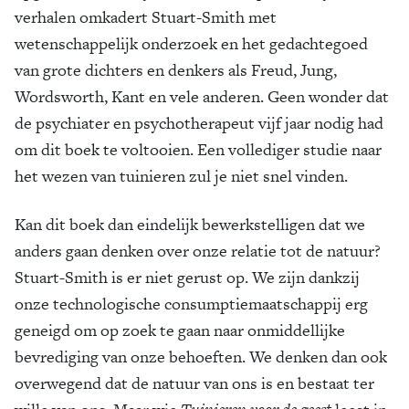
verhalen omkadert Stuart-Smith met
wetenschappelijk onderzoek en het gedachtegoed
van grote dichters en denkers als Freud, Jung,
Wordsworth, Kant en vele anderen. Geen wonder dat
de psychiater en psychotherapeut vijf jaar nodig had
om dit boek te voltooien. Een vollediger studie naar
het wezen van tuinieren zul je niet snel vinden.
Kan dit boek dan eindelijk bewerkstelligen dat we
anders gaan denken over onze relatie tot de natuur?
Stuart-Smith is er niet gerust op. We zijn dankzij
onze technologische consumptiemaatschappij erg
geneigd om op zoek te gaan naar onmiddellijke
bevrediging van onze behoeften. We denken dan ook
overwegend dat de natuur van ons is en bestaat ter