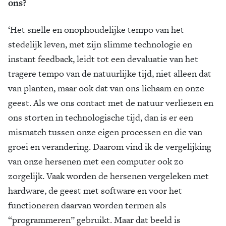
ons?
‘Het snelle en onophoudelijke tempo van het
stedelijk leven, met zijn slimme technologie en
instant feedback, leidt tot een devaluatie van het
tragere tempo van de natuurlijke tijd, niet alleen dat
van planten, maar ook dat van ons lichaam en onze
geest. Als we ons contact met de natuur verliezen en
ons storten in technologische tijd, dan is er een
mismatch tussen onze eigen processen en die van
groei en verandering. Daarom vind ik de vergelijking
van onze hersenen met een computer ook zo
zorgelijk. Vaak worden de hersenen vergeleken met
hardware, de geest met software en voor het
functioneren daarvan worden termen als
“programmeren” gebruikt. Maar dat beeld is