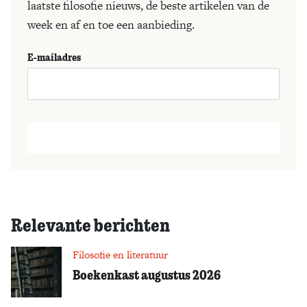
laatste filosofie nieuws, de beste artikelen van de
week en af en toe een aanbieding.
E-mailadres
Relevante berichten
Filosofie en literatuur
Boekenkast augustus 2026