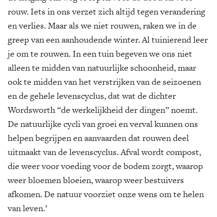
rouw. Iets in ons verzet zich altijd tegen verandering
en verlies. Maar als we niet rouwen, raken we in de
greep van een aanhoudende winter. Al tuinierend leer
je om te rouwen. In een tuin begeven we ons niet
alleen te midden van natuurlijke schoonheid, maar
ook te midden van het verstrijken van de seizoenen
en de gehele levenscyclus, dat wat de dichter
Wordsworth “de werkelijkheid der dingen” noemt.
De natuurlijke cycli van groei en verval kunnen ons
helpen begrijpen en aanvaarden dat rouwen deel
uitmaakt van de levenscyclus. Afval wordt compost,
die weer voor voeding voor de bodem zorgt, waarop
weer bloemen bloeien, waarop weer bestuivers
afkomen. De natuur voorziet onze wens om te helen
van leven.’