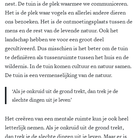
nest. De tuin is de plek waarmee we communiceren.
Het is de plek waar vogels en allerlei andere dieren
ons bezoeken. Het is de ontmoetingsplaats tussen de
mens en de rest van de levende natuur. Ook het
landschap hebben we voor een groot deel
gecultiveerd. Dus misschien is het beter om de tuin
te definiëren als tussenruimte tussen het huis en de
wildernis. In de tuin komen cultuur en natuur samen.
De tuin is een vermenselijking van de natuur.
‘Als je onkruid uit de grond trekt, dan trek je de
slechte dingen uit je leven’
Het creëren van een mentale ruimte kun je ook heel
letterlijk nemen. Als je onkruid uit de grond trekt,
dan trek je de slechte dingen uit je leven. Maar er is