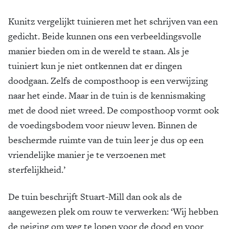
Kunitz vergelijkt tuinieren met het schrijven van een
gedicht. Beide kunnen ons een verbeeldingsvolle
manier bieden om in de wereld te staan. Als je
tuiniert kun je niet ontkennen dat er dingen
doodgaan. Zelfs de composthoop is een verwijzing
naar het einde. Maar in de tuin is de kennismaking
met de dood niet wreed. De composthoop vormt ook
de voedingsbodem voor nieuw leven. Binnen de
beschermde ruimte van de tuin leer je dus op een
vriendelijke manier je te verzoenen met
sterfelijkheid.’
De tuin beschrijft Stuart-Mill dan ook als de
aangewezen plek om rouw te verwerken: ‘Wij hebben
de neiging om weg te lopen voor de dood en voor