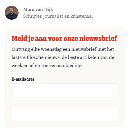
Marc van Dijk
Schrijver, journalist en kunstenaar
Meld je aan voor onze nieuwsbrief
Ontvang elke woensdag een nieuwsbrief met het
laatste filosofie nieuws, de beste artikelen van de
week en af en toe een aanbieding.
E-mailadres