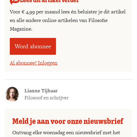
Voor € 4,99 per maand lees én beluister je dit artikel
en alle andere online artikelen van Filosofie
Magazine.
Word abonnee
Al abonnee? Inloggen
Lianne Tijhaar
Filosoof en schrijver
Meld je aan voor onze nieuwsbrief
Ontvang elke woensdag een nieuwsbrief met het