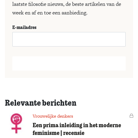
laatste filosofie nieuws, de beste artikelen van de
week en af en toe een aanbieding.
E-mailadres
Relevante berichten
Vrouwelijke denkers
Vo
Een prima inleiding in het moderne
feminisme | recensie