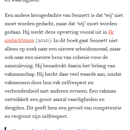
Een andere kerngedachte van Sennett is dat ‘wij’ niet
moet worden gedacht, maar dat ‘wij’ moet worden
gedaan. Hij werkt deze opvatting vooral uit in
De
ambachts­man
(2010)
.
In dit boek gaat Sennett niet
alleen op zoek naar een nieuwe arbeidsmoraal, maar
ook naar een nieuwe bron van cohesie voor de
samenleving. Hij benadrukt daarin het belang van
vakmanschap. Hij hecht daar veel waarde aan, omdat
vakmensen door hun vak zelfrespect en
verbondenheid met anderen ervaren. Een vakman
ontwikkelt een groot aantal vaardigheden en
deugden. Dit geeft hem een gevoel van competentie
en vergroot zijn zelf­respect.