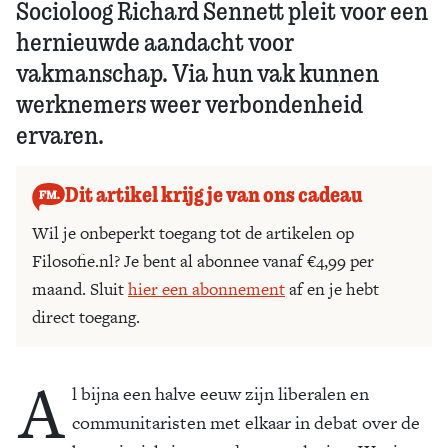
Socioloog Richard Sennett pleit voor een
hernieuwde aandacht voor
vakmanschap. Via hun vak kunnen
werknemers weer verbondenheid
ervaren.
Dit artikel krijg je van ons cadeau
Wil je onbeperkt toegang tot de artikelen op
Filosofie.nl? Je bent al abonnee vanaf €4,99 per
maand. Sluit
hier een abonnement
af en je hebt
direct toegang.
A
l bijna een halve eeuw zijn liberalen en
communitaristen met elkaar in debat over de