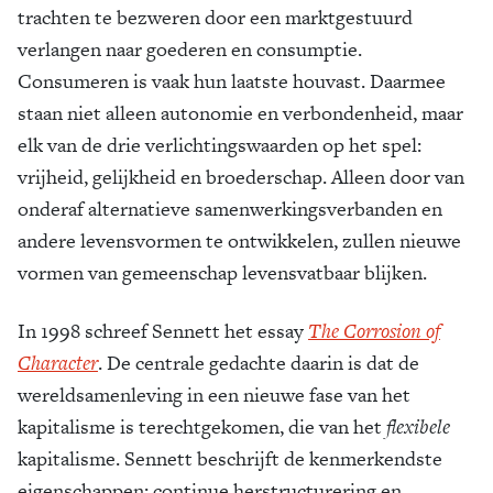
trachten te bezweren door een marktgestuurd
verlangen naar goederen en consumptie.
Consumeren is vaak hun laatste houvast. Daarmee
staan niet alleen autonomie en verbondenheid, maar
elk van de drie verlichtingswaarden op het spel:
vrijheid, gelijkheid en broederschap. Alleen door van
onderaf alternatieve samenwerkingsverbanden en
andere levensvormen te ontwikkelen, zullen nieuwe
vormen van gemeenschap levensvatbaar blijken.
In 1998 schreef Sennett het essay
The Corrosion of
Character
. De centrale gedachte daarin is dat de
wereldsamenleving in een nieuwe fase van het
kapitalisme is terechtgekomen, die van het
flexibele
kapitalisme. Sennett beschrijft de kenmerkendste
eigenschappen: continue herstructurering en