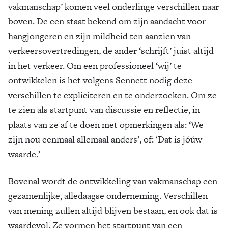
vakmanschap’ komen veel onderlinge verschillen naar
boven. De een staat bekend om zijn aandacht voor
hangjongeren en zijn mildheid ten aanzien van
verkeersovertredingen, de ander ‘schrijft’ juist altijd
in het verkeer. Om een professioneel ‘wij’ te
ontwikkelen is het volgens Sennett nodig deze
verschillen te expliciteren en te onderzoeken. Om ze
te zien als startpunt van discussie en reflectie, in
plaats van ze af te doen met opmerkingen als: ‘We
zijn nou eenmaal allemaal anders’, of: ‘Dat is jóúw
waarde.’
Bovenal wordt de ontwikkeling van vakmanschap een
gezamenlijke, alledaagse onderneming. Verschillen
van mening zullen altijd blijven bestaan, en ook dat is
waardevol. Ze vormen het startpunt van een