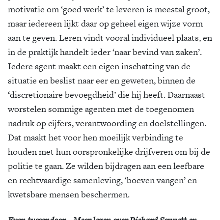
motivatie om ‘goed werk’ te leveren is meestal groot,
maar iedereen lijkt daar op geheel eigen wijze vorm
aan te geven. Leren vindt vooral individueel plaats, en
in de praktijk handelt ieder ‘naar bevind van zaken’.
Iedere agent maakt een eigen inschatting van de
situatie en beslist naar eer en geweten, binnen de
‘discretionaire bevoegdheid’ die hij heeft. Daarnaast
worstelen sommige agenten met de toegenomen
nadruk op cijfers, verantwoording en doelstellingen.
Dat maakt het voor hen moeilijk verbinding te
houden met hun oorspronkelijke drijfveren om bij de
politie te gaan. Ze wilden bijdragen aan een leefbare
en rechtvaardige samenleving, ‘boeven vangen’ en
kwetsbare mensen beschermen.