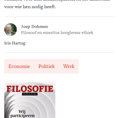
voor wie hen nodig heeft.
Joep Dohmen
Filosoof en emeritus hoogleraar ethiek
Iris Hartog
Economie
Politiek
Werk