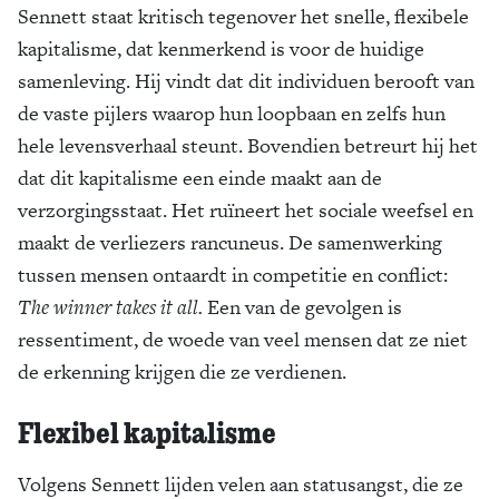
Sennett staat kritisch tegenover het snelle, flexibele
kapitalisme, dat kenmerkend is voor de huidige
samenleving. Hij vindt dat dit individuen berooft van
de vaste pijlers waarop hun loopbaan en zelfs hun
hele levensverhaal steunt. Bovendien betreurt hij het
dat dit kapitalisme een einde maakt aan de
verzorgings­staat. Het ruïneert het sociale weefsel en
maakt de verliezers rancuneus. De samenwerking
tussen mensen ontaardt in competitie en conflict:
The winner takes it all.
Een van de gevolgen is
ressentiment, de woede van veel mensen dat ze niet
de erkenning krijgen die ze verdienen.
Flexibel kapitalisme
Volgens Sennett lijden velen aan statusangst, die ze