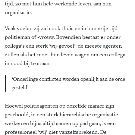
tijd, zo niet hun hele werkende leven, aan hun
organisatie.
Vaak voelen zij zich ook thuis en in hun vrije tijd
politieman of -vrouw. Bovendien bestaat er onder
collega’s een sterk ‘wij-gevoel’: de meeste agenten
zullen als het moet hun leven wagen om een collega
in nood bij te staan.
‘Onderlinge conflicten worden openlijk aan de orde
gesteld’
Hoewel politieagenten op dezelfde manier zijn
geschoold, in een sterk hiërarchische organisatie
werken en bijna altijd samen op pad gaan, is een
professioneel ‘wij’ niet vanzelfsprekend. De