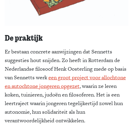
De praktijk
Er bestaan concrete aanwijzingen dat Sennetts
suggesties hout snijden. Zo heeft in Rotterdam de
Nederlandse filosoof Henk Oosterling mede op basis
van Sennetts werk
een groot project voor allochtone
en autochtone jongeren opgezet
, waarin ze leren
koken, tuinieren, judoën en filosoferen. Het is een
leertraject waarin jongeren tegelijkertijd zowel hun
autonomie, hun solidariteit als hun
verantwoordelijkheid ontwikkelen.