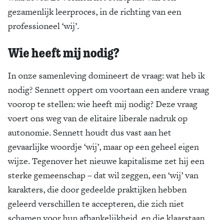
gezamenlijk leerproces, in de richting van een
professioneel ‘wij’.
Wie heeft mij nodig?
In onze samenleving domineert de vraag: wat heb ik
nodig? Sennett oppert om voortaan een andere vraag
voorop te stellen: wie heeft mij nodig? Deze vraag
voert ons weg van de elitaire liberale nadruk op
autonomie. Sennett houdt dus vast aan het
gevaarlijke woordje ‘wij’, maar op een geheel eigen
wijze. Tegenover het nieuwe kapitalisme zet hij een
sterke gemeenschap – dat wil zeggen, een ‘wij’ van
karakters, die door gedeelde praktijken hebben
geleerd verschillen te accepteren, die zich niet
schamen voor hun afhankelijkheid, en die klaarstaan