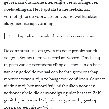
gebrek aan duurzame menselijke verhoudingen en
doelstellingen. Het kapitalistische leefklimaat
vernietigt zo de voorwaarden voor zowel karakter-
als gemeenschapsvorming.
‘Het kapitalisme maakt de verliezers rancuneus’
De communitaristen geven op deze problematiek
volgens Sennett een verkeerd antwoord. Omdat zij
uitgaan van de veronderstelling dat mensen op basis
van een gedeelde moraal een hechte gemeenschap
moeten vormen, zijn ze bang voor conflicten. Sennett
vindt dat zij het woord ‘wij’ misbruiken voor een
verbondenheid die eenvoudigweg niet bestaat. Zelf
gooit hij het woord ‘wij’ niet weg, maar hij gaat op
zoek naar een nieuw ‘wij’.