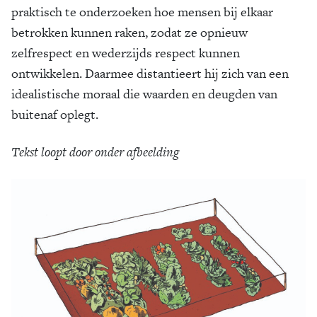
praktisch te onderzoeken hoe mensen bij elkaar
betrokken kunnen raken, zodat ze opnieuw
zelfrespect en wederzijds respect kunnen
ontwikkelen. Daarmee distantieert hij zich van een
idealistische moraal die waarden en deugden van
buitenaf oplegt.
Tekst loopt door onder afbeelding