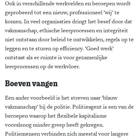
Ook in verschillende werkvelden en beroepen wordt
geprobeerd tot een nieuw, professioneel ‘wij’ te
komen. In veel organisaties dringt het besef door dat
vakmanschap, ethische leerprocessen en integriteit
niet ontstaan door beleid te ontwikkelen, regels op te
leggen en te sturen op efficiency. ‘Goed werk’
ontstaat als er ruimte is voor gezamenlijke
leerprocessen op de werkvloer.
Boeven vangen
Een ander voorbeeld is het streven naar ‘blauw
vakmanschap’ bij de politie. Politieagent is een van de
beroepen waarop het flexibele kapitalisme
vooralsnog minder greep heeft gekregen.
Politiemensen verbinden zich meestal voor langere