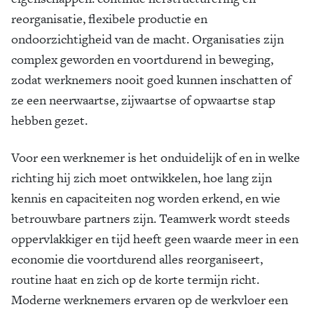
reorganisatie, flexibele productie en
ondoorzichtigheid van de macht. Organisaties zijn
complex geworden en voortdurend in beweging,
zodat werknemers nooit goed kunnen inschatten of
ze een neerwaartse, zijwaartse of opwaartse stap
hebben gezet.
Voor een werknemer is het onduidelijk of en in welke
richting hij zich moet ontwikkelen, hoe lang zijn
kennis en capaciteiten nog worden erkend, en wie
betrouwbare partners zijn. Teamwerk wordt steeds
oppervlakkiger en tijd heeft geen waarde meer in een
economie die voortdurend alles reorganiseert,
routine haat en zich op de korte termijn richt.
Moderne werknemers ervaren op de werkvloer een