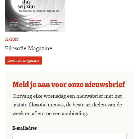
12-2013
Filosofie Magazine
Lees het magazine
Meld je aan voor onze nieuwsbrief
Ontvang elke woensdag een nieuwsbrief met het
laatste filosofie nieuws, de beste artikelen van de
week en af en toe een aanbieding.
E-mailadres